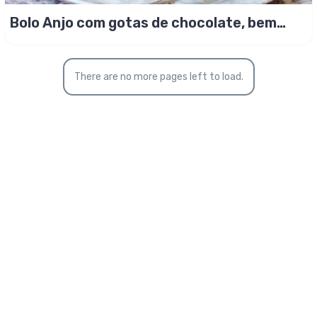
Bolo Anjo com gotas de chocolate, bem
fofinho!
There are no more pages left to load.