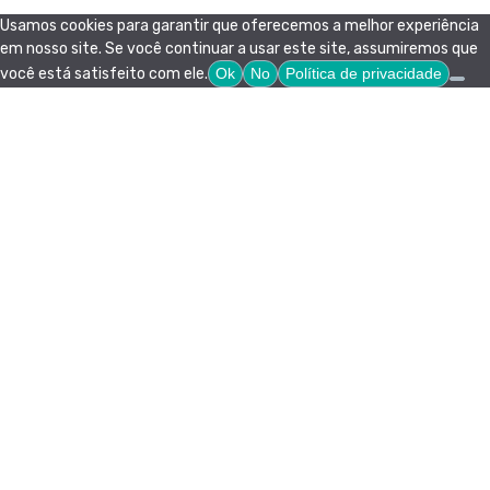
Usamos cookies para garantir que oferecemos a melhor experiência
em nosso site. Se você continuar a usar este site, assumiremos que
você está satisfeito com ele.
Ok
No
Política de privacidade