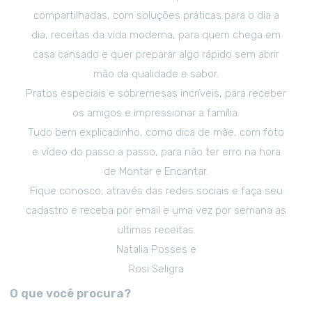
compartilhadas, com soluções práticas para o dia a
dia, receitas da vida moderna, para quem chega em
casa cansado e quer preparar algo rápido sem abrir
mão da qualidade e sabor.
Pratos especiais e sobremesas incríveis, para receber
os amigos e impressionar a família.
Tudo bem explicadinho, como dica de mãe, com foto
e vídeo do passo a passo, para não ter erro na hora
de Montar e Encantar.
Fique conosco, através das redes sociais e faça seu
cadastro e receba por email e uma vez por semana as
ultimas receitas.
Natalia Posses e
Rosi Seligra
O que você procura?