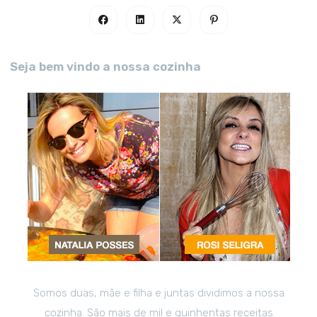
Seja bem vindo a nossa cozinha
Somos duas, mãe e filha e juntas dividimos a nossa
cozinha. São mais de mil e quinhentas receitas