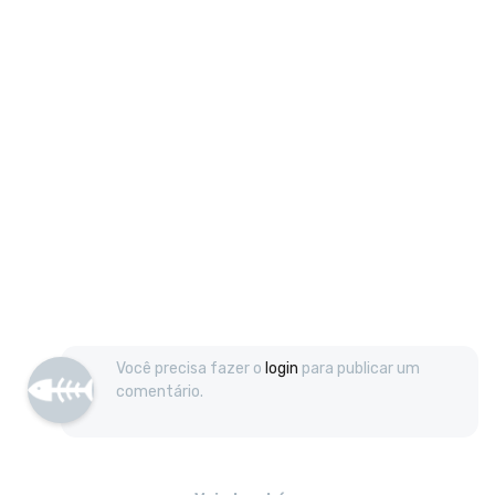
Você precisa fazer o
login
para publicar um
comentário.