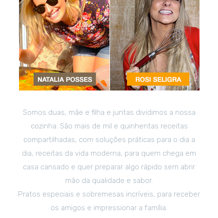
Somos duas, mãe e filha e juntas dividimos a nossa
cozinha. São mais de mil e quinhentas receitas
compartilhadas, com soluções práticas para o dia a
dia, receitas da vida moderna, para quem chega em
casa cansado e quer preparar algo rápido sem abrir
mão da qualidade e sabor.
Pratos especiais e sobremesas incríveis, para receber
os amigos e impressionar a família.