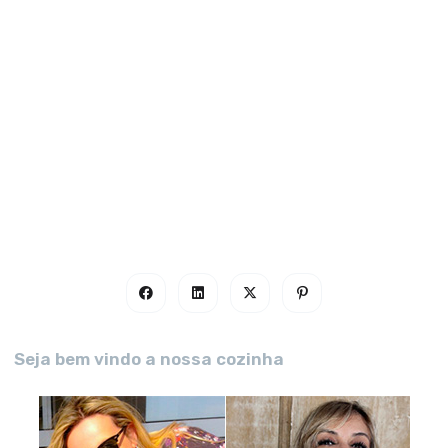
Seja bem vindo a nossa cozinha