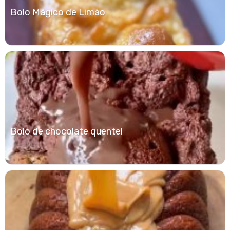
Bolo Mágico de Limão
Bolo de chocolate quente!