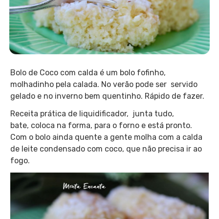
Bolo de Coco com calda é um bolo fofinho,
molhadinho pela calada. No verão pode ser servido
gelado e no inverno bem quentinho. Rápido de fazer.
Receita prática de liquidificador, junta tudo,
bate, coloca na forma, para o forno e está pronto.
Com o bolo ainda quente a gente molha com a calda
de leite condensado com coco, que não precisa ir ao
fogo.