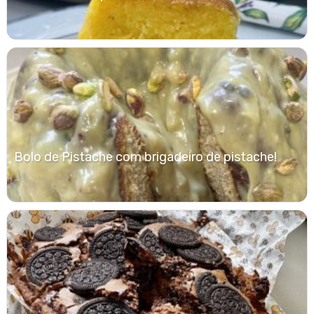
Bolo de Pistache com brigadeiro de pistache!