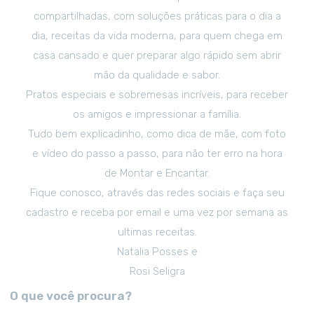
compartilhadas, com soluções práticas para o dia a
dia, receitas da vida moderna, para quem chega em
casa cansado e quer preparar algo rápido sem abrir
mão da qualidade e sabor.
Pratos especiais e sobremesas incríveis, para receber
os amigos e impressionar a família.
Tudo bem explicadinho, como dica de mãe, com foto
e vídeo do passo a passo, para não ter erro na hora
de Montar e Encantar.
Fique conosco, através das redes sociais e faça seu
cadastro e receba por email e uma vez por semana as
ultimas receitas.
Natalia Posses e
Rosi Seligra
O que você procura?