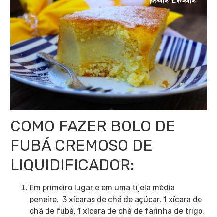
COMO FAZER BOLO DE
FUBÁ CREMOSO DE
LIQUIDIFICADOR:
Em primeiro lugar e em uma tijela média
peneire, 3 xícaras de chá de açúcar, 1 xícara de
chá de fubá, 1 xícara de chá de farinha de trigo.