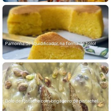
Pamonha de liquidificador, na forma de bolo!
Bolo de Pistache com brigadeiro de pistache!