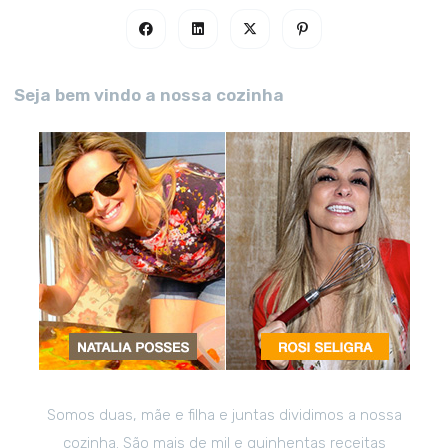
Seja bem vindo a nossa cozinha
Somos duas, mãe e filha e juntas dividimos a nossa
cozinha. São mais de mil e quinhentas receitas