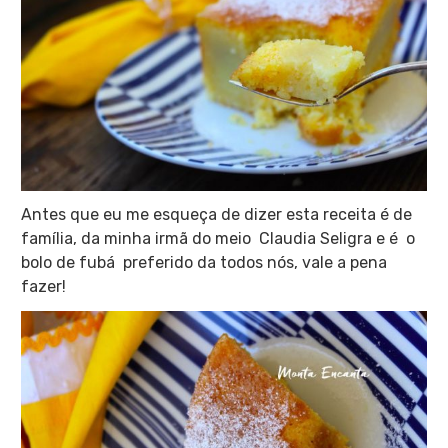
Antes que eu me esqueça de dizer esta receita é de
família, da minha irmã do meio Claudia Seligra e é o
bolo de fubá preferido da todos nós, vale a pena
fazer!