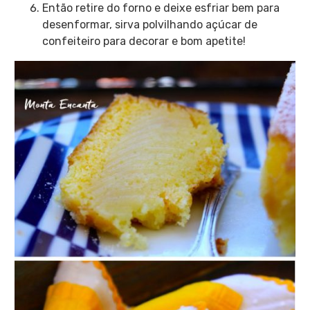
Então retire do forno e deixe esfriar bem para
desenformar, sirva polvilhando açúcar de
confeiteiro para decorar e bom apetite!