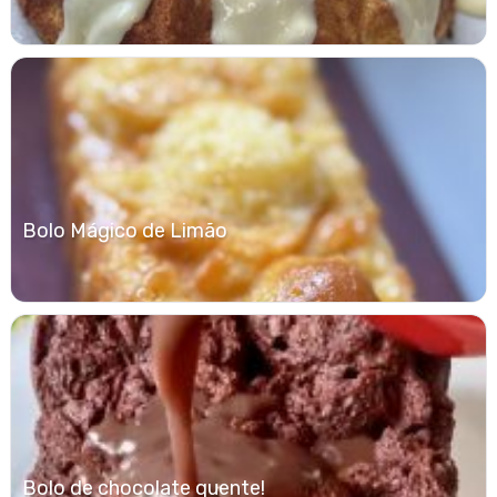
Bolo Mágico de Limão
Bolo de chocolate quente!