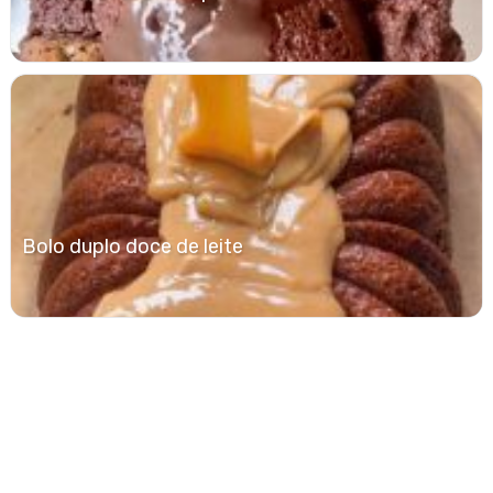
Bolo duplo doce de leite