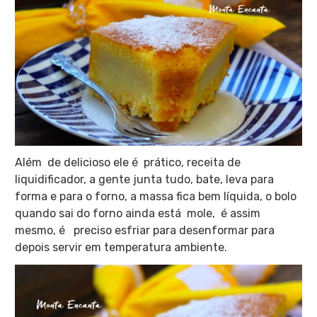
Além de delicioso ele é prático, receita de
liquidificador, a gente junta tudo, bate, leva para
forma e para o forno, a massa fica bem líquida, o bolo
quando sai do forno ainda está mole, é assim
mesmo, é preciso esfriar para desenformar para
depois servir em temperatura ambiente.