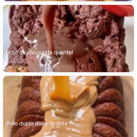
Bolo de chocolate quente!
Bolo duplo doce de leite