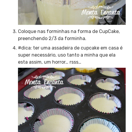
Coloque nas forminhas na forma de CupCake,
preenchendo 2/3 da forminha.
#dica: ter uma assadeira de cupcake em casa é
super necessário, uso tanto a minha que ela
esta assim, um horror… rsss…