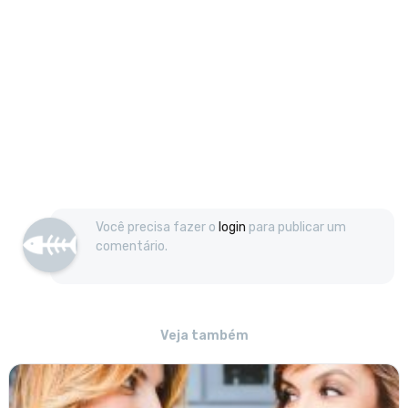
Você precisa fazer o
login
para publicar um
comentário.
Veja também