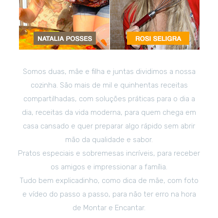
Somos duas, mãe e filha e juntas dividimos a nossa
cozinha. São mais de mil e quinhentas receitas
compartilhadas, com soluções práticas para o dia a
dia, receitas da vida moderna, para quem chega em
casa cansado e quer preparar algo rápido sem abrir
mão da qualidade e sabor.
Pratos especiais e sobremesas incríveis, para receber
os amigos e impressionar a família.
Tudo bem explicadinho, como dica de mãe, com foto
e vídeo do passo a passo, para não ter erro na hora
de Montar e Encantar.