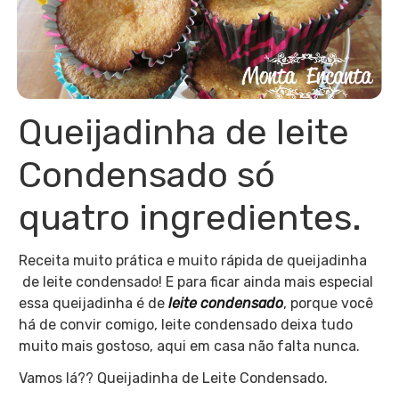
Queijadinha de leite
Condensado só
quatro ingredientes.
Receita muito prática e muito rápida de queijadinha
de leite condensado! E para ficar ainda mais especial
essa queijadinha é de
leite condensado
, porque você
há de convir comigo, leite condensado deixa tudo
muito mais gostoso, aqui em casa não falta nunca.
Vamos lá?? Queijadinha de Leite Condensado.