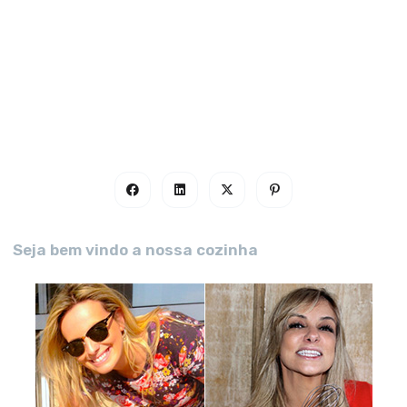
Seja bem vindo a nossa cozinha