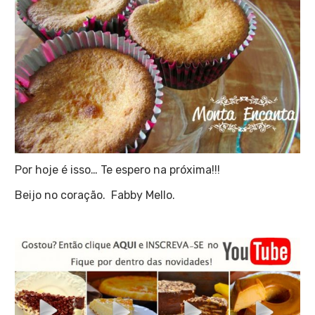
Por hoje é isso… Te espero na próxima!!!
Beijo no coração. Fabby Mello.