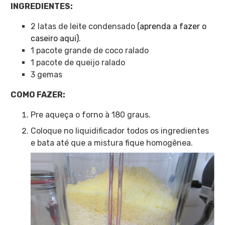
INGREDIENTES:
2 latas de leite condensado
(aprenda a fazer o
caseiro aqui)
.
1 pacote grande de coco ralado
1 pacote de queijo ralado
3 gemas
COMO FAZER:
Pre aqueça o forno à 180 graus.
Coloque no liquidificador todos os ingredientes
e bata até que a mistura fique homogênea.