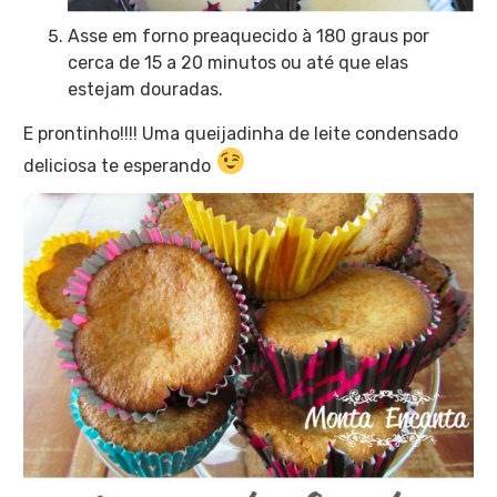
Asse em forno preaquecido à 180 graus por
cerca de 15 a 20 minutos ou até que elas
estejam douradas.
E prontinho!!!! Uma queijadinha de leite condensado
deliciosa te esperando