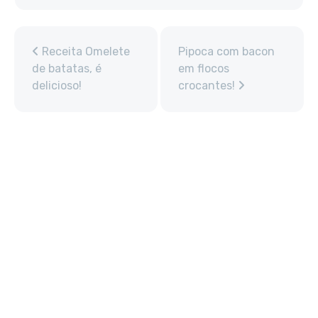
Receita Omelete
Pipoca com bacon
de batatas, é
em flocos
delicioso!
crocantes!