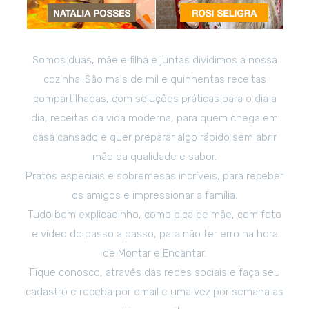
Somos duas, mãe e filha e juntas dividimos a nossa
cozinha. São mais de mil e quinhentas receitas
compartilhadas, com soluções práticas para o dia a
dia, receitas da vida moderna, para quem chega em
casa cansado e quer preparar algo rápido sem abrir
mão da qualidade e sabor.
Pratos especiais e sobremesas incríveis, para receber
os amigos e impressionar a família.
Tudo bem explicadinho, como dica de mãe, com foto
e vídeo do passo a passo, para não ter erro na hora
de Montar e Encantar.
Fique conosco, através das redes sociais e faça seu
cadastro e receba por email e uma vez por semana as