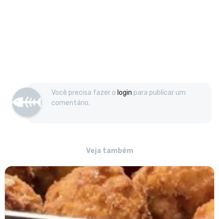
Você precisa fazer o
login
para publicar um
comentário.
Veja também