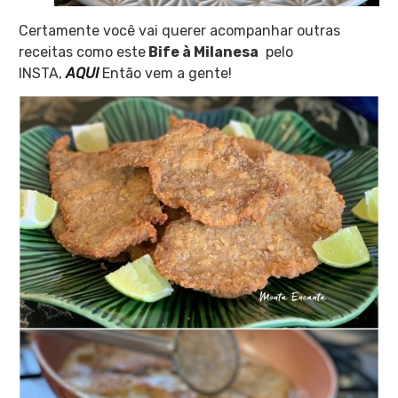
Certamente você vai querer acompanhar outras
receitas como este
Bife à Milanesa
pelo
INSTA,
AQUI
Então vem a gente!