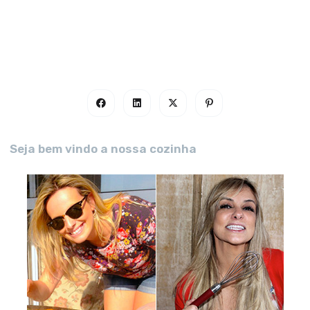
Seja bem vindo a nossa cozinha