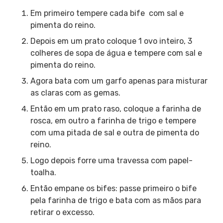
Em primeiro tempere cada bife com sal e
pimenta do reino.
Depois em um prato coloque 1 ovo inteiro, 3
colheres de sopa de água e tempere com sal e
pimenta do reino.
Agora bata com um garfo apenas para misturar
as claras com as gemas.
Então em um prato raso, coloque a farinha de
rosca, em outro a farinha de trigo e tempere
com uma pitada de sal e outra de pimenta do
reino.
Logo depois forre uma travessa com papel-
toalha.
Então empane os bifes: passe primeiro o bife
pela farinha de trigo e bata com as mãos para
retirar o excesso.