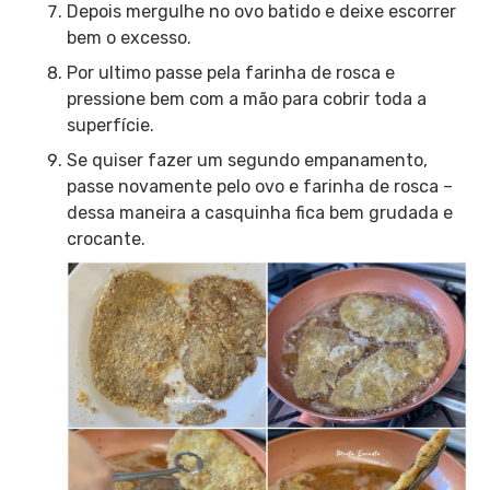
Depois mergulhe no ovo batido e deixe escorrer
bem o excesso.
Por ultimo passe pela farinha de rosca e
pressione bem com a mão para cobrir toda a
superfície.
Se quiser fazer um segundo empanamento,
passe novamente pelo ovo e farinha de rosca –
dessa maneira a casquinha fica bem grudada e
crocante.