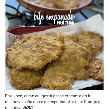
E se você, como eu, gosta desse crocante do à
milanesa, não deixe de experimentar este Frango à
milanesa,
AQUI.