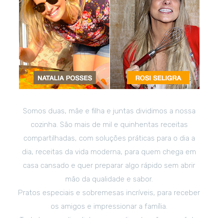
Somos duas, mãe e filha e juntas dividimos a nossa
cozinha. São mais de mil e quinhentas receitas
compartilhadas, com soluções práticas para o dia a
dia, receitas da vida moderna, para quem chega em
casa cansado e quer preparar algo rápido sem abrir
mão da qualidade e sabor.
Pratos especiais e sobremesas incríveis, para receber
os amigos e impressionar a família.