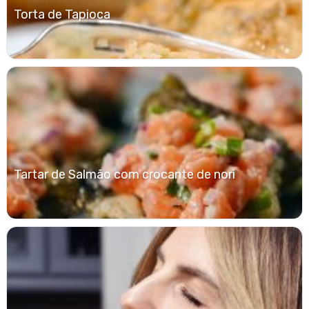
Torta de Tapioca
Tartar de Salmão com crocante de nori