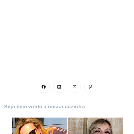
Seja bem vindo a nossa cozinha