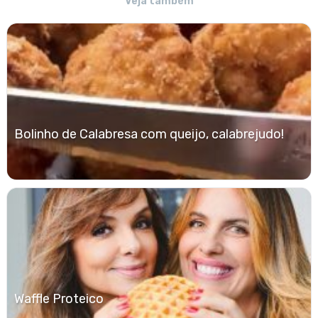
Veja também
Bolinho de Calabresa com queijo, calabrejudo!
Waffle Proteico