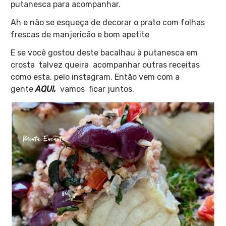
putanesca para acompanhar.
Ah e não se esqueça de decorar o prato com folhas
frescas de manjericão e bom apetite
E se você gostou deste bacalhau à putanesca em
crosta talvez queira acompanhar outras receitas
como esta, pelo instagram. Então vem com a
gente
AQUI,
vamos ficar juntos.