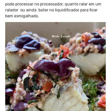
pode processar no processador, quanto ralar em um
ralador ou ainda bater no liquidificador para ficar
bem esmigalhado.