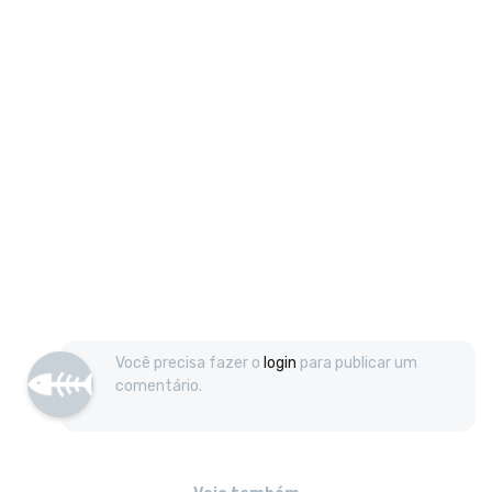
Você precisa fazer o
login
para publicar um
comentário.