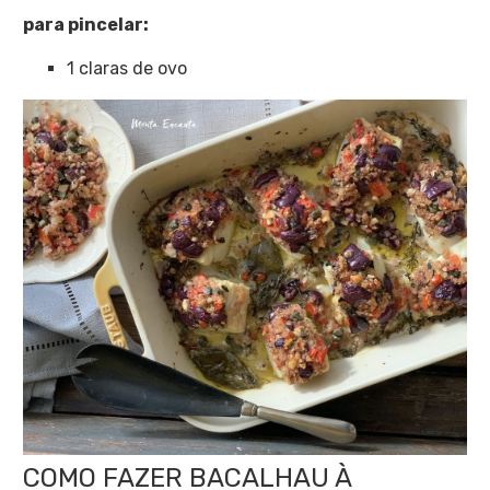
para pincelar:
1 claras de ovo
COMO FAZER BACALHAU À