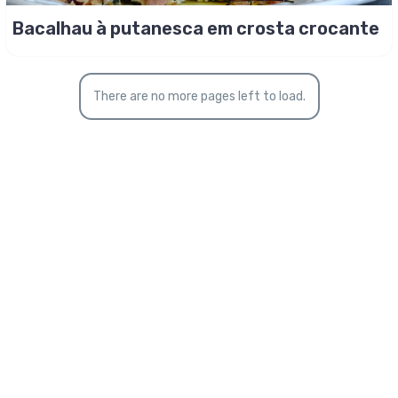
Bacalhau à putanesca em crosta crocante
There are no more pages left to load.