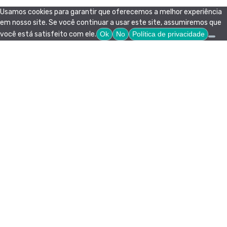
Usamos cookies para garantir que oferecemos a melhor experiência
em nosso site. Se você continuar a usar este site, assumiremos que
você está satisfeito com ele.
Ok
No
Política de privacidade