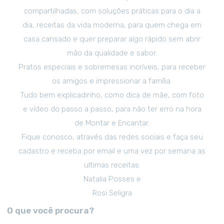
compartilhadas, com soluções práticas para o dia a
dia, receitas da vida moderna, para quem chega em
casa cansado e quer preparar algo rápido sem abrir
mão da qualidade e sabor.
Pratos especiais e sobremesas incríveis, para receber
os amigos e impressionar a família.
Tudo bem explicadinho, como dica de mãe, com foto
e vídeo do passo a passo, para não ter erro na hora
de Montar e Encantar.
Fique conosco, através das redes sociais e faça seu
cadastro e receba por email e uma vez por semana as
ultimas receitas.
Natalia Posses e
Rosi Seligra
O que você procura?