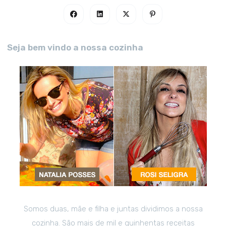
Seja bem vindo a nossa cozinha
Somos duas, mãe e filha e juntas dividimos a nossa
cozinha. São mais de mil e quinhentas receitas