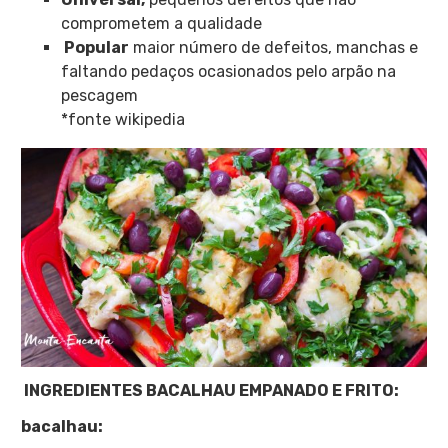
comprometem a qualidade
Popular
maior número de defeitos, manchas e
faltando pedaços ocasionados pelo arpão na
pescagem
*fonte wikipedia
INGREDIENTES BACALHAU EMPANADO E FRITO:
bacalhau: