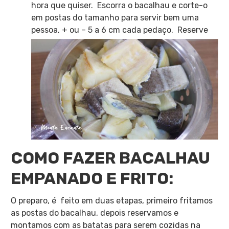
hora que quiser. Escorra o bacalhau e corte-o
em postas do tamanho para servir bem uma
pessoa, + ou – 5 a 6 cm cada pedaço. Reserve
COMO FAZER BACALHAU
EMPANADO E FRITO:
O preparo, é feito em duas etapas, primeiro fritamos
as postas do bacalhau, depois reservamos e
montamos com as batatas para serem cozidas na