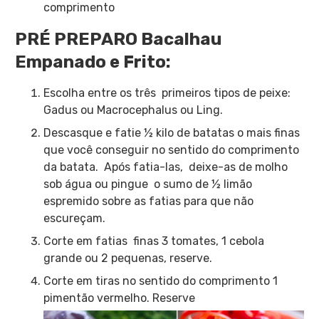
comprimento
PRÉ PREPARO Bacalhau
Empanado e Frito:
Escolha entre os três primeiros tipos de peixe:
Gadus ou Macrocephalus ou Ling.
Descasque e fatie ½ kilo de batatas o mais finas
que você conseguir no sentido do comprimento
da batata. Após fatia-las, deixe-as de molho
sob água ou pingue o sumo de ½ limão
espremido sobre as fatias para que não
escureçam.
Corte em fatias finas 3 tomates, 1 cebola
grande ou 2 pequenas, reserve.
Corte em tiras no sentido do comprimento 1
pimentão vermelho. Reserve