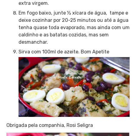
extra virgem.
Em fogo baixo, junte ½ xícara de água, tampe e
deixe cozinhar por 20-25 minutos ou até a água
tenha quase toda evaporado, mas ainda com um
caldinho e as batatas cozidas, mas sem
desmanchar.
Sirva com 100ml de azeite. Bom Apetite
Obrigada pela companhia, Rosi Seligra