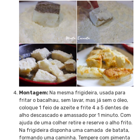
Montagem:
Na mesma frigideira, usada para
fritar o bacalhau, sem lavar, mas já sem o óleo,
coloque 1 feio de azeite e frite 4 a 5 dentes de
alho descascado e amassado por 1 minuto. Com
ajuda de uma colher retire e reserve o alho frito.
Na frigideira disponha uma camada de batata,
formando uma caminha. Tempere com pimenta