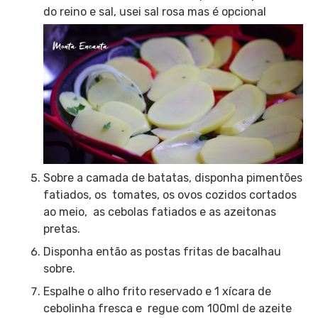
do reino e sal, usei sal rosa mas é opcional
Sobre a camada de batatas, disponha pimentões
fatiados, os tomates, os ovos cozidos cortados
ao meio, as cebolas fatiados e as azeitonas
pretas.
Disponha então as postas fritas de bacalhau
sobre.
Espalhe o alho frito reservado e 1 xícara de
cebolinha fresca e regue com 100ml de azeite