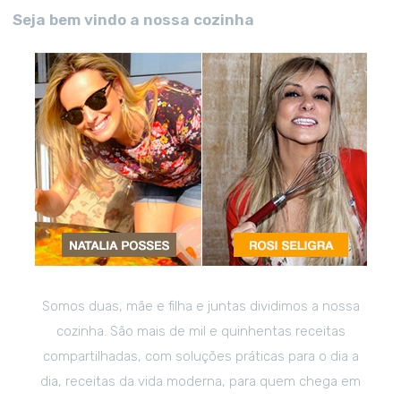
Seja bem vindo a nossa cozinha
Somos duas, mãe e filha e juntas dividimos a nossa
cozinha. São mais de mil e quinhentas receitas
compartilhadas, com soluções práticas para o dia a
dia, receitas da vida moderna, para quem chega em