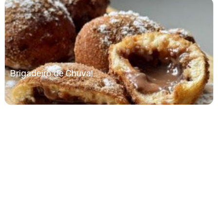
Brigadeiro de Chuva!