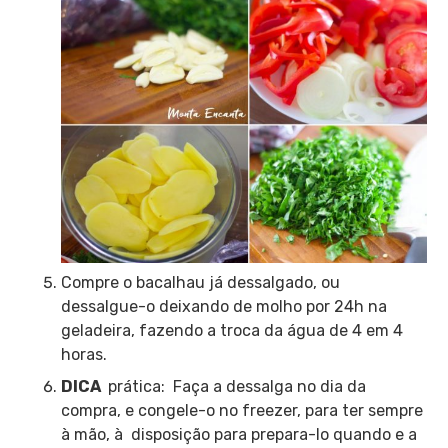
Compre o bacalhau já dessalgado, ou
dessalgue-o deixando de molho por 24h na
geladeira, fazendo a troca da água de 4 em 4
horas.
DICA
prática: Faça a dessalga no dia da
compra, e congele-o no freezer, para ter sempre
à mão, à disposição para prepara-lo quando e a