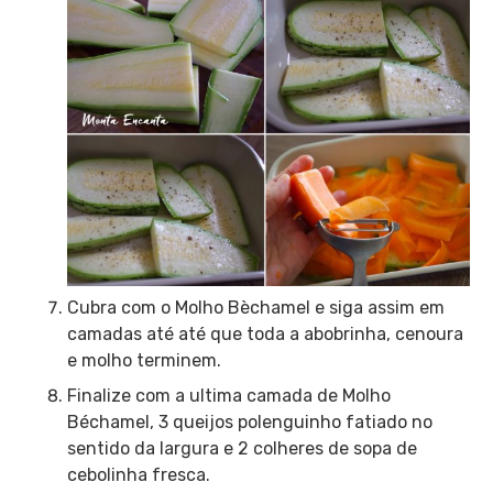
Cubra com o Molho Bèchamel e siga assim em
camadas até até que toda a abobrinha, cenoura
e molho terminem.
Finalize com a ultima camada de Molho
Béchamel, 3 queijos polenguinho fatiado no
sentido da largura e 2 colheres de sopa de
cebolinha fresca.