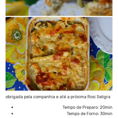
obrigada pela companhia e até a próxima Rosi Seligra
Tempo de Preparo: 20min
Tempo de Forno: 30min