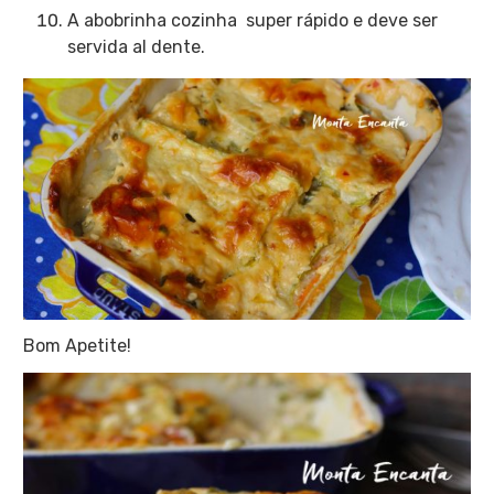
A abobrinha cozinha super rápido e deve ser
servida al dente.
Bom Apetite!