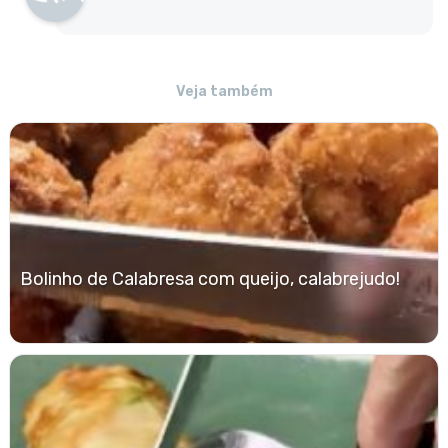
Veja também
Bolinho de Calabresa com queijo, calabrejudo!