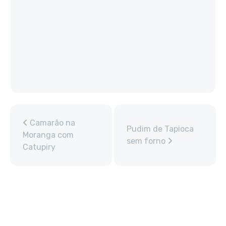
Camarão na
Pudim de Tapioca
Moranga com
sem forno
Catupiry