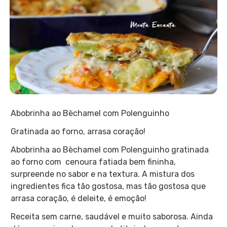
Abobrinha ao Bèchamel com Polenguinho
Gratinada ao forno, arrasa coração!
Abobrinha ao Bèchamel com Polenguinho gratinada
ao forno com cenoura fatiada bem fininha,
surpreende no sabor e na textura. A mistura dos
ingredientes fica tão gostosa, mas tão gostosa que
arrasa coração, é deleite, é emoção!
Receita sem carne, saudável e muito saborosa. Ainda