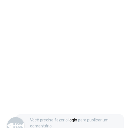
Você precisa fazer o
login
para publicar um
comentário.