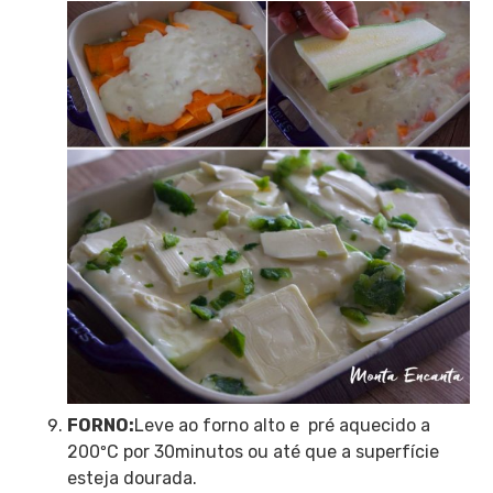
FORNO:
Leve ao forno alto e pré aquecido a
200ºC por 30minutos ou até que a superfície
esteja dourada.