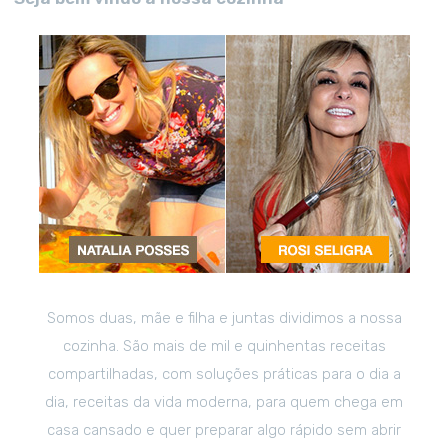
Somos duas, mãe e filha e juntas dividimos a nossa
cozinha. São mais de mil e quinhentas receitas
compartilhadas, com soluções práticas para o dia a
dia, receitas da vida moderna, para quem chega em
casa cansado e quer preparar algo rápido sem abrir