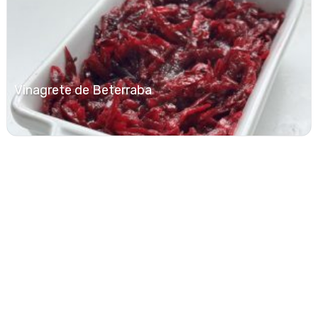
Vinagrete de Beterraba