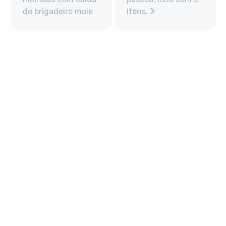
de brigadeiro mole
itens.