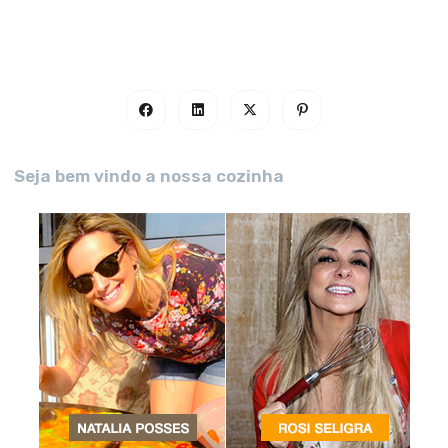
Seja bem vindo a nossa cozinha