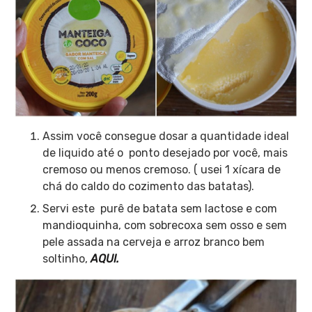
Assim você consegue dosar a quantidade ideal
de liquido até o ponto desejado por você, mais
cremoso ou menos cremoso. ( usei 1 xícara de
chá do caldo do cozimento das batatas).
Servi este purê de batata sem lactose e com
mandioquinha, com sobrecoxa sem osso e sem
pele assada na cerveja e arroz branco bem
soltinho,
AQUI.