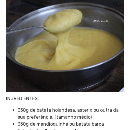
INGREDIENTES:
350g de batata holandesa, asterix ou outra da
sua preferência. (tamanho médio)
350g de mandioquinha ou batata baroa