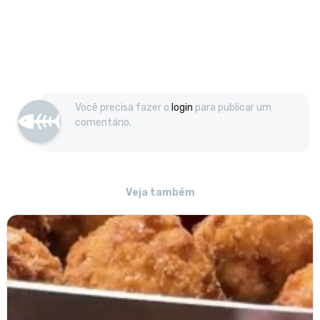
Você precisa fazer o
login
para publicar um
comentário.
Veja também