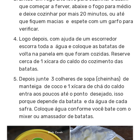
que começar a ferver, abaixe o fogo para médio
e deixe cozinhar por mais 20 minutos, ou até
que fiquem macias e espete com um garfo para
verificar.
Logo depois, com ajuda de um escorredor
escorra toda a água e coloque as batatas de
volta na panela em que foram cozidas. Reserve
cerca de 1 xícara do caldo do cozimento das
batatas.
Depois junte 3 colheres de sopa (cheinhas) de
manteiga de coco e 1 xícara de chá do caldo
entra aos poucos até o ponto desejado, isso
porque depende da batata e da água de cada
safra. Coloque água conforme você bate com o
mixer ou amassador de batatas.