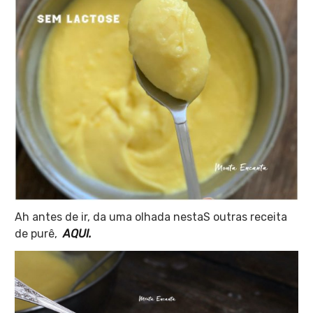
Ah antes de ir, da uma olhada nestaS outras receita
de purê,
AQUI.