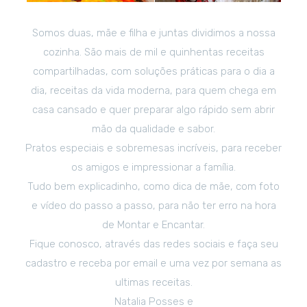
Somos duas, mãe e filha e juntas dividimos a nossa
cozinha. São mais de mil e quinhentas receitas
compartilhadas, com soluções práticas para o dia a
dia, receitas da vida moderna, para quem chega em
casa cansado e quer preparar algo rápido sem abrir
mão da qualidade e sabor.
Pratos especiais e sobremesas incríveis, para receber
os amigos e impressionar a família.
Tudo bem explicadinho, como dica de mãe, com foto
e vídeo do passo a passo, para não ter erro na hora
de Montar e Encantar.
Fique conosco, através das redes sociais e faça seu
cadastro e receba por email e uma vez por semana as
ultimas receitas.
Natalia Posses e