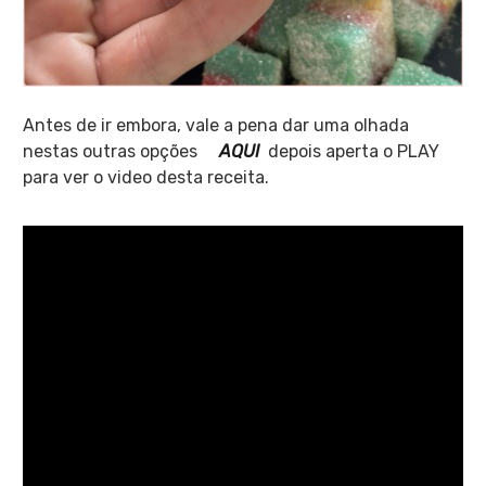
Antes de ir embora, vale a pena dar uma olhada
nestas outras opções
AQUI
depois aperta o PLAY
para ver o video desta receita.