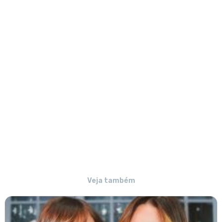
Veja também