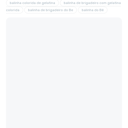
balinha colorida de gelatina
balinha de brigadeiro com gelatina
colorida
balinha de brigadeiro do Be
balinha do Bê