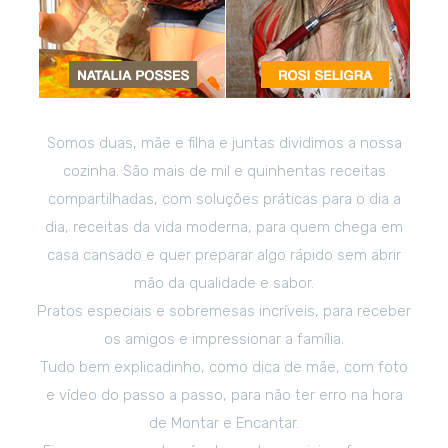
Somos duas, mãe e filha e juntas dividimos a nossa
cozinha. São mais de mil e quinhentas receitas
compartilhadas, com soluções práticas para o dia a
dia, receitas da vida moderna, para quem chega em
casa cansado e quer preparar algo rápido sem abrir
mão da qualidade e sabor.
Pratos especiais e sobremesas incríveis, para receber
os amigos e impressionar a família.
Tudo bem explicadinho, como dica de mãe, com foto
e vídeo do passo a passo, para não ter erro na hora
de Montar e Encantar.