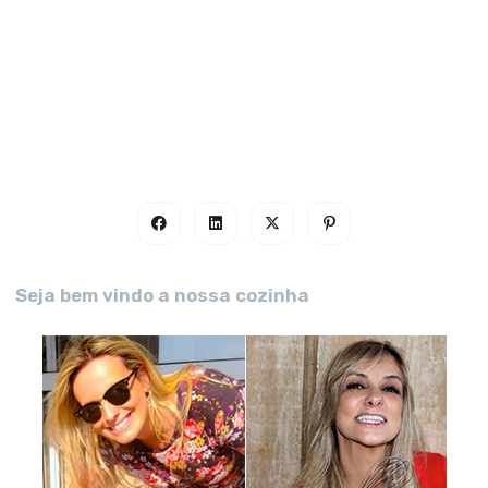
Seja bem vindo a nossa cozinha