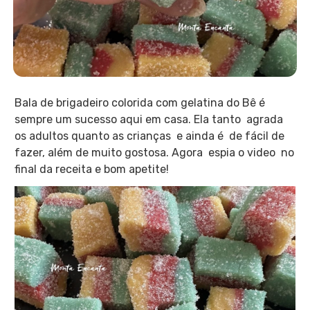
Bala de brigadeiro colorida com gelatina do Bê é
sempre um sucesso aqui em casa. Ela tanto agrada
os adultos quanto as crianças e ainda é de fácil de
fazer, além de muito gostosa. Agora espia o video no
final da receita e bom apetite!