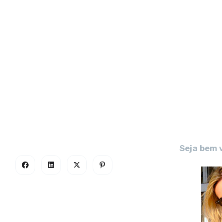
Seja bem 