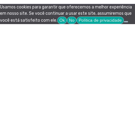
Usamos cookies para garantir que oferecemos a melhor experiência
em nosso site. Se você continuar a usar este site, assumiremos que
você está satisfeito com ele.
Ok
No
Política de privacidade