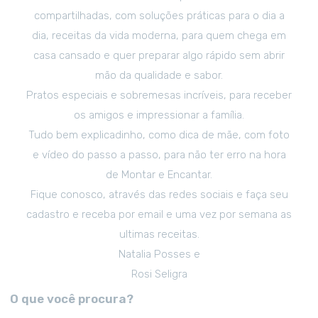
compartilhadas, com soluções práticas para o dia a
dia, receitas da vida moderna, para quem chega em
casa cansado e quer preparar algo rápido sem abrir
mão da qualidade e sabor.
Pratos especiais e sobremesas incríveis, para receber
os amigos e impressionar a família.
Tudo bem explicadinho, como dica de mãe, com foto
e vídeo do passo a passo, para não ter erro na hora
de Montar e Encantar.
Fique conosco, através das redes sociais e faça seu
cadastro e receba por email e uma vez por semana as
ultimas receitas.
Natalia Posses e
Rosi Seligra
O que você procura?