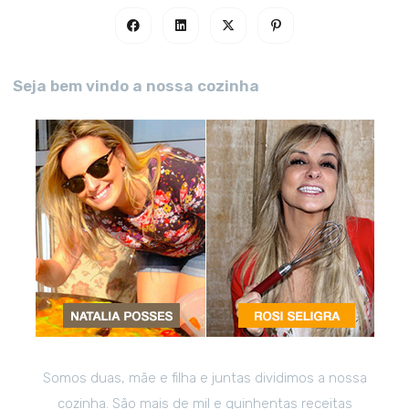
Seja bem vindo a nossa cozinha
Somos duas, mãe e filha e juntas dividimos a nossa
cozinha. São mais de mil e quinhentas receitas