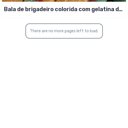
Bala de brigadeiro colorida com gelatina do
Bê
There are no more pages left to load.