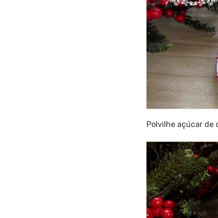
Polvilhe açúcar de