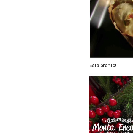
Esta pronto!.