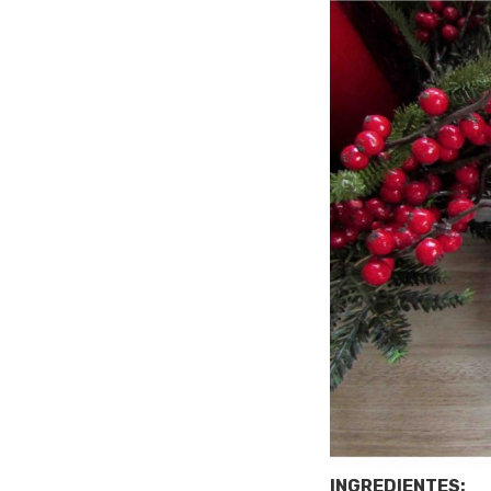
INGREDIENTES: