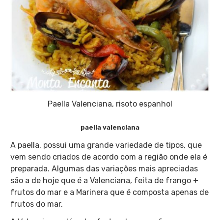
Paella Valenciana, risoto espanhol
paella valenciana
A paella, possui uma grande variedade de tipos, que
vem sendo criados de acordo com a região onde ela é
preparada. Algumas das variações mais apreciadas
são a de hoje que é a Valenciana, feita de frango +
frutos do mar e a Marinera que é composta apenas de
frutos do mar.