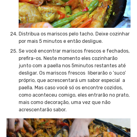
Distribua os mariscos pelo tacho. Deixe cozinhar
por mais 5 minutos e então desligue.
Se você encontrar mariscos frescos e fechados,
prefira-os. Neste momento eles cozinharão
junto com a paella nos 5minutos restantes até
desligar. Os mariscos frescos liberarão o ‘suco’
próprio, que acrescentará um sabor especial a
paella. Mas caso você só os encontre cozidos,
como aconteceu comigo, eles entrarão no prato,
mais como decoração, uma vez que não
acrescentarão sabor.