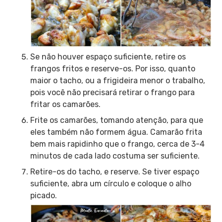
Se não houver espaço suficiente, retire os
frangos fritos e reserve-os. Por isso, quanto
maior o tacho, ou a frigideira menor o trabalho,
pois você não precisará retirar o frango para
fritar os camarões.
Frite os camarões, tomando atenção, para que
eles também não formem água. Camarão frita
bem mais rapidinho que o frango, cerca de 3-4
minutos de cada lado costuma ser suficiente.
Retire-os do tacho, e reserve. Se tiver espaço
suficiente, abra um círculo e coloque o alho
picado.