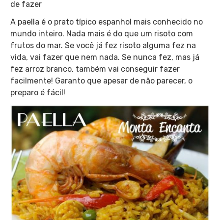
de fazer
A paella é o prato típico espanhol mais conhecido no
mundo inteiro. Nada mais é do que um risoto com
frutos do mar. Se você já fez risoto alguma fez na
vida, vai fazer que nem nada. Se nunca fez, mas já
fez arroz branco, também vai conseguir fazer
facilmente! Garanto que apesar de não parecer, o
preparo é fácil!