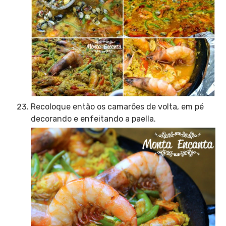
Recoloque então os camarões de volta, em pé
decorando e enfeitando a paella.