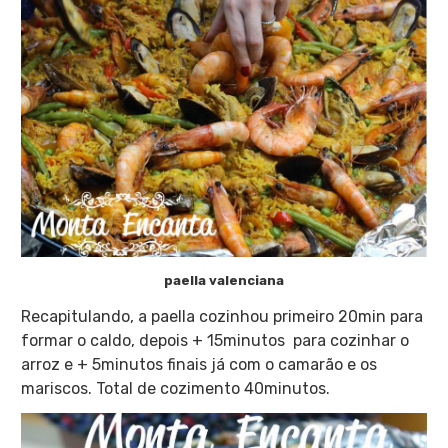
paella valenciana
Recapitulando, a paella cozinhou primeiro 20min para
formar o caldo, depois + 15minutos para cozinhar o
arroz e + 5minutos finais já com o camarão e os
mariscos. Total de cozimento 40minutos.