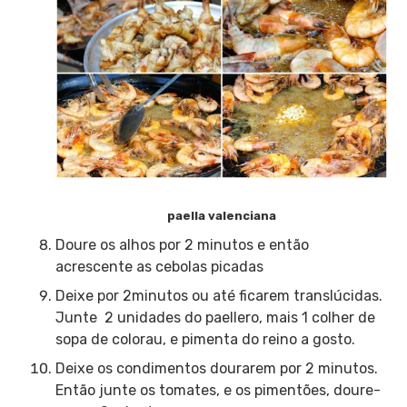
paella valenciana
Doure os alhos por 2 minutos e então
acrescente as cebolas picadas
Deixe por 2minutos ou até ficarem translúcidas.
Junte 2 unidades do paellero, mais 1 colher de
sopa de colorau, e pimenta do reino a gosto.
Deixe os condimentos dourarem por 2 minutos.
Então junte os tomates, e os pimentões, doure-