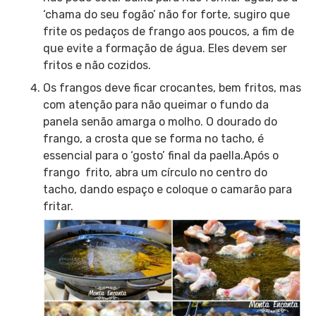
‘chama do seu fogão’ não for forte, sugiro que
frite os pedaços de frango aos poucos, a fim de
que evite a formação de água. Eles devem ser
fritos e não cozidos.
Os frangos deve ficar crocantes, bem fritos, mas
com atenção para não queimar o fundo da
panela senão amarga o molho. O dourado do
frango, a crosta que se forma no tacho, é
essencial para o ‘gosto’ final da paella.Após o
frango frito, abra um círculo no centro do
tacho, dando espaço e coloque o camarão para
fritar.