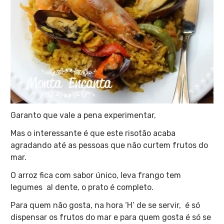
Garanto que vale a pena experimentar,
Mas o interessante é que este risotão acaba
agradando até as pessoas que não curtem frutos do
mar.
O arroz fica com sabor único, leva frango tem
legumes al dente, o prato é completo.
Para quem não gosta, na hora ‘H’ de se servir, é só
dispensar os frutos do mar e para quem gosta é só se