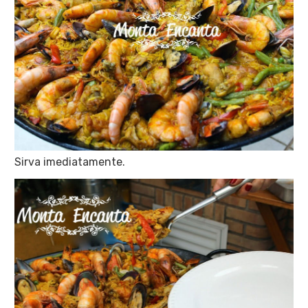
Sirva imediatamente.