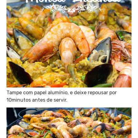
Tampe com papel alumínio, e deixe repousar por
10minutos antes de servir.