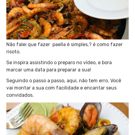
Não falei que fazer paella é simples,? é como fazer
risoto.
Se inspira assistindo o preparo no vídeo, e bora
marcar uma data para preparar a sua!
Seguindo o passo a passo, aqui, não tem erro. Você
vai montar a sua com facilidade e encantar seus
convidados.