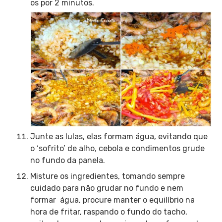
os por 2 minutos.
Junte as lulas, elas formam água, evitando que
o ‘sofrito’ de alho, cebola e condimentos grude
no fundo da panela.
Misture os ingredientes, tomando sempre
cuidado para não grudar no fundo e nem
formar água, procure manter o equilíbrio na
hora de fritar, raspando o fundo do tacho,