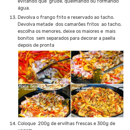
evitando que grude, queimando ou formando
água.
Devolva o frango frito e reservado ao tacho.
Devolva metade dos camarões fritos ao tacho,
escolha os menores, deixe os maiores e mais
bonitos sem separados para decorar a paella
depois de pronta
Coloque 200g de ervilhas frescas e 300g de