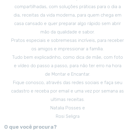
compartilhadas, com soluções práticas para o dia a
dia, receitas da vida moderna, para quem chega em
casa cansado e quer preparar algo rápido sem abrir
mão da qualidade e sabor.
Pratos especiais e sobremesas incríveis, para receber
os amigos e impressionar a família.
Tudo bem explicadinho, como dica de mãe, com foto
e vídeo do passo a passo, para não ter erro na hora
de Montar e Encantar.
Fique conosco, através das redes sociais e faça seu
cadastro e receba por email e uma vez por semana as
ultimas receitas.
Natalia Posses e
Rosi Seligra
O que você procura?