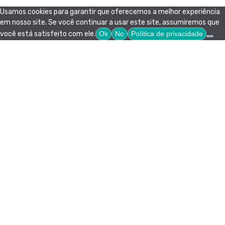
Usamos cookies para garantir que oferecemos a melhor experiência
em nosso site. Se você continuar a usar este site, assumiremos que
você está satisfeito com ele.
Ok
No
Política de privacidade