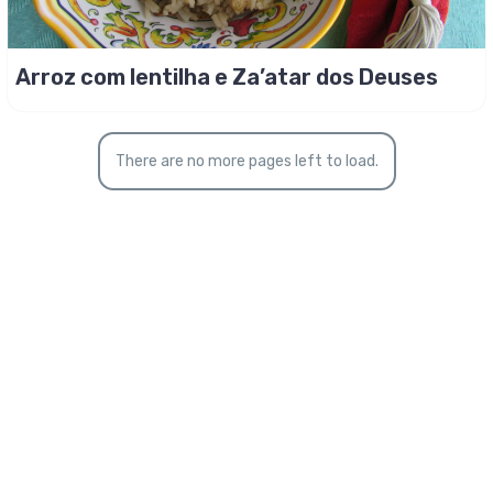
Arroz com lentilha e Za’atar dos Deuses
There are no more pages left to load.