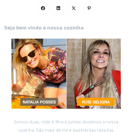
Seja bem vindo a nossa cozinha
Somos duas, mãe e filha e juntas dividimos a nossa
cozinha. São mais de mil e quinhentas receitas