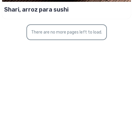
Shari, arroz para sushi
There are no more pages left to load.