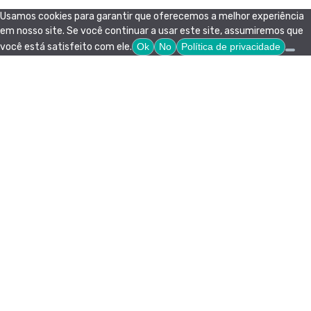
Usamos cookies para garantir que oferecemos a melhor experiência
em nosso site. Se você continuar a usar este site, assumiremos que
você está satisfeito com ele.
Ok
No
Política de privacidade