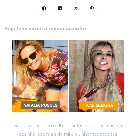
Seja bem vindo a nossa cozinha
Somos duas, mãe e filha e juntas dividimos a nossa
cozinha. São mais de mil e quinhentas receitas