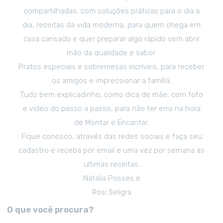
compartilhadas, com soluções práticas para o dia a
dia, receitas da vida moderna, para quem chega em
casa cansado e quer preparar algo rápido sem abrir
mão da qualidade e sabor.
Pratos especiais e sobremesas incríveis, para receber
os amigos e impressionar a família.
Tudo bem explicadinho, como dica de mãe, com foto
e vídeo do passo a passo, para não ter erro na hora
de Montar e Encantar.
Fique conosco, através das redes sociais e faça seu
cadastro e receba por email e uma vez por semana as
ultimas receitas.
Natalia Posses e
Rosi Seligra
O que você procura?