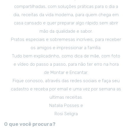
compartilhadas, com soluções práticas para o dia a
dia, receitas da vida moderna, para quem chega em
casa cansado e quer preparar algo rápido sem abrir
mão da qualidade e sabor.
Pratos especiais e sobremesas incríveis, para receber
os amigos e impressionar a família.
Tudo bem explicadinho, como dica de mãe, com foto
e vídeo do passo a passo, para não ter erro na hora
de Montar e Encantar.
Fique conosco, através das redes sociais e faça seu
cadastro e receba por email e uma vez por semana as
ultimas receitas.
Natalia Posses e
Rosi Seligra
O que você procura?