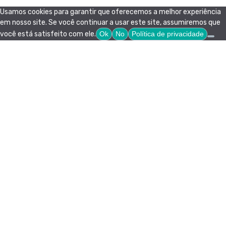
Usamos cookies para garantir que oferecemos a melhor experiência
em nosso site. Se você continuar a usar este site, assumiremos que
você está satisfeito com ele.
Ok
No
Política de privacidade