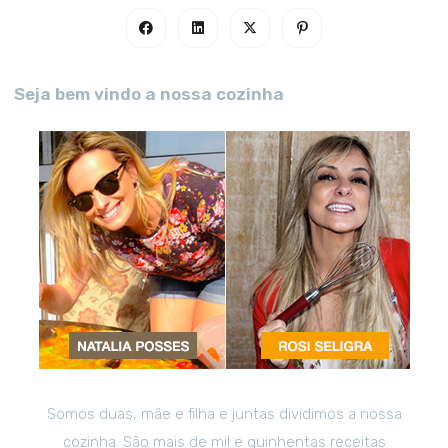
Seja bem vindo a nossa cozinha
Somos duas, mãe e filha e juntas dividimos a nossa
cozinha. São mais de mil e quinhentas receitas