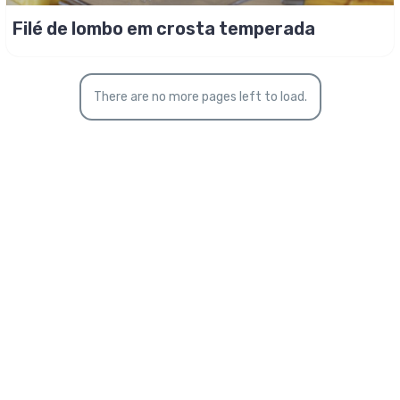
Filé de lombo em crosta temperada
There are no more pages left to load.