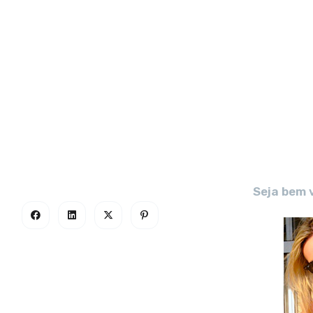
Seja bem 