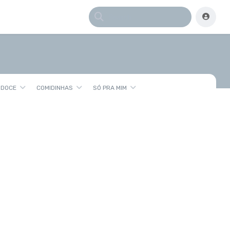
 DOCE
COMIDINHAS
SÓ PRA MIM