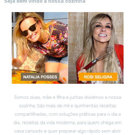
Seja bem vindo a nossa cozinha
Somos duas, mãe e filha e juntas dividimos a nossa
cozinha. São mais de mil e quinhentas receitas
compartilhadas, com soluções práticas para o dia a
dia, receitas da vida moderna, para quem chega em
casa cansado e quer preparar algo rápido sem abrir