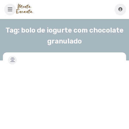
Tag:
bolo de iogurte com chocolate
granulado