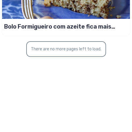
Bolo Formigueiro com azeite fica mais
saudável!
There are no more pages left to load.