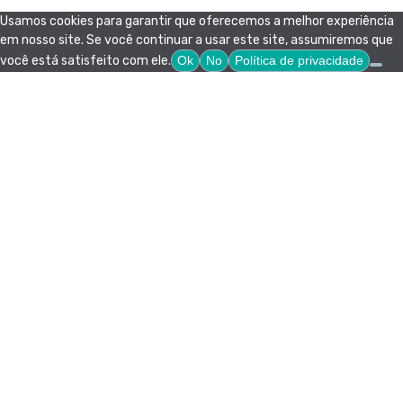
Usamos cookies para garantir que oferecemos a melhor experiência
em nosso site. Se você continuar a usar este site, assumiremos que
você está satisfeito com ele.
Ok
No
Política de privacidade