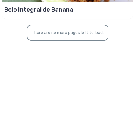
Bolo Integral de Banana
There are no more pages left to load.