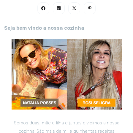
Seja bem vindo a nossa cozinha
Somos duas, mãe e filha e juntas dividimos a nossa
cozinha. São mais de mil e quinhentas receitas