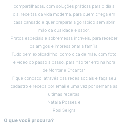
compartilhadas, com soluções práticas para o dia a
dia, receitas da vida moderna, para quem chega em
casa cansado e quer preparar algo rápido sem abrir
mão da qualidade e sabor.
Pratos especiais e sobremesas incríveis, para receber
os amigos e impressionar a família.
Tudo bem explicadinho, como dica de mãe, com foto
e vídeo do passo a passo, para não ter erro na hora
de Montar e Encantar.
Fique conosco, através das redes sociais e faça seu
cadastro e receba por email e uma vez por semana as
ultimas receitas.
Natalia Posses e
Rosi Seligra
O que você procura?