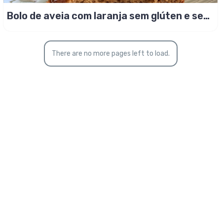
Bolo de aveia com laranja sem glúten e sem
lactose!
There are no more pages left to load.