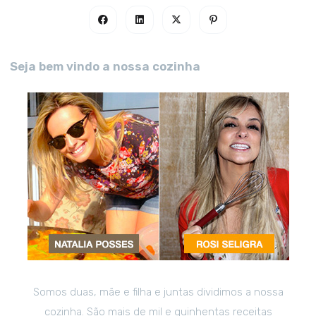
Seja bem vindo a nossa cozinha
Somos duas, mãe e filha e juntas dividimos a nossa
cozinha. São mais de mil e quinhentas receitas