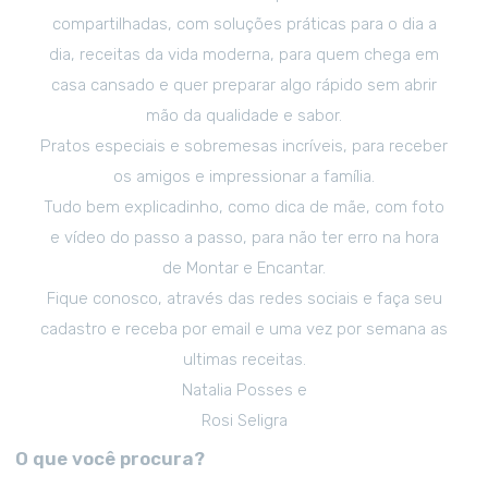
compartilhadas, com soluções práticas para o dia a
dia, receitas da vida moderna, para quem chega em
casa cansado e quer preparar algo rápido sem abrir
mão da qualidade e sabor.
Pratos especiais e sobremesas incríveis, para receber
os amigos e impressionar a família.
Tudo bem explicadinho, como dica de mãe, com foto
e vídeo do passo a passo, para não ter erro na hora
de Montar e Encantar.
Fique conosco, através das redes sociais e faça seu
cadastro e receba por email e uma vez por semana as
ultimas receitas.
Natalia Posses e
Rosi Seligra
O que você procura?