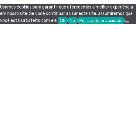
Usamos cookies para garantir que oferecemos a melhor experiência
em nosso site. Se você continuar a usar este site, assumiremos que
você está satisfeito com ele.
Ok
No
Política de privacidade