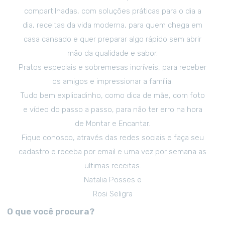
compartilhadas, com soluções práticas para o dia a
dia, receitas da vida moderna, para quem chega em
casa cansado e quer preparar algo rápido sem abrir
mão da qualidade e sabor.
Pratos especiais e sobremesas incríveis, para receber
os amigos e impressionar a família.
Tudo bem explicadinho, como dica de mãe, com foto
e vídeo do passo a passo, para não ter erro na hora
de Montar e Encantar.
Fique conosco, através das redes sociais e faça seu
cadastro e receba por email e uma vez por semana as
ultimas receitas.
Natalia Posses e
Rosi Seligra
O que você procura?