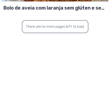
Bolo de aveia com laranja sem glúten e sem
lactose!
There are no more pages left to load.