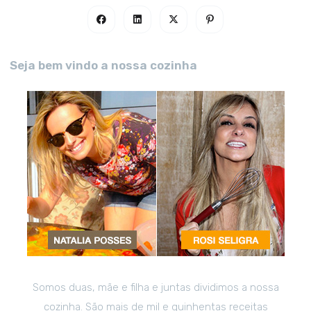
Seja bem vindo a nossa cozinha
Somos duas, mãe e filha e juntas dividimos a nossa
cozinha. São mais de mil e quinhentas receitas