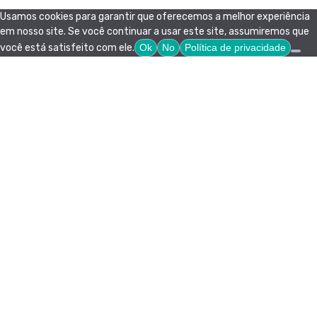
Usamos cookies para garantir que oferecemos a melhor experiência
em nosso site. Se você continuar a usar este site, assumiremos que
você está satisfeito com ele.
Ok
No
Política de privacidade