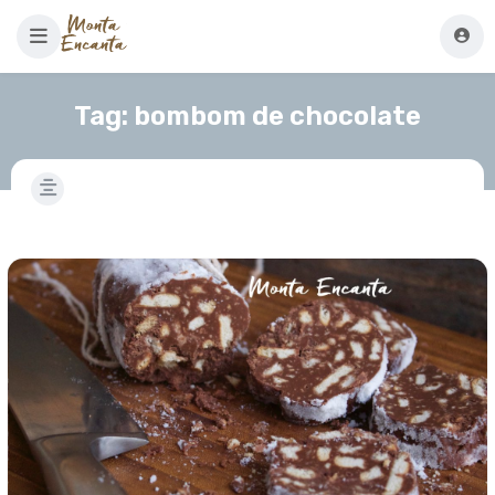
Tag:
bombom de chocolate