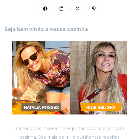
Seja bem vindo a nossa cozinha
Somos duas, mãe e filha e juntas dividimos a nossa
cozinha. São mais de mil e quinhentas receitas