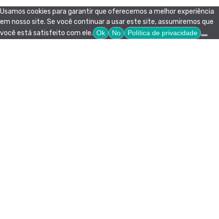
Usamos cookies para garantir que oferecemos a melhor experiência
em nosso site. Se você continuar a usar este site, assumiremos que
você está satisfeito com ele.
Ok
No
Política de privacidade