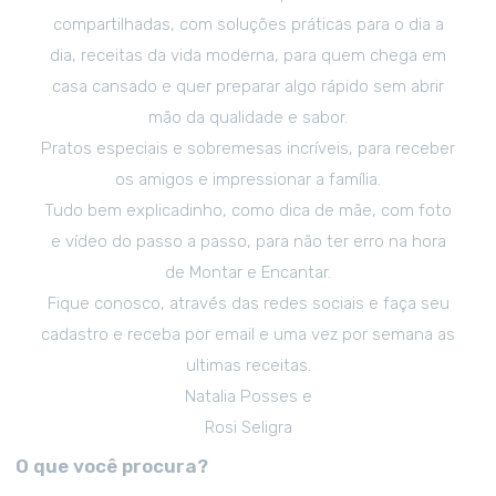
compartilhadas, com soluções práticas para o dia a
dia, receitas da vida moderna, para quem chega em
casa cansado e quer preparar algo rápido sem abrir
mão da qualidade e sabor.
Pratos especiais e sobremesas incríveis, para receber
os amigos e impressionar a família.
Tudo bem explicadinho, como dica de mãe, com foto
e vídeo do passo a passo, para não ter erro na hora
de Montar e Encantar.
Fique conosco, através das redes sociais e faça seu
cadastro e receba por email e uma vez por semana as
ultimas receitas.
Natalia Posses e
Rosi Seligra
O que você procura?