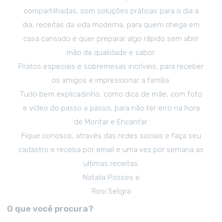
compartilhadas, com soluções práticas para o dia a
dia, receitas da vida moderna, para quem chega em
casa cansado e quer preparar algo rápido sem abrir
mão da qualidade e sabor.
Pratos especiais e sobremesas incríveis, para receber
os amigos e impressionar a família.
Tudo bem explicadinho, como dica de mãe, com foto
e vídeo do passo a passo, para não ter erro na hora
de Montar e Encantar.
Fique conosco, através das redes sociais e faça seu
cadastro e receba por email e uma vez por semana as
ultimas receitas.
Natalia Posses e
Rosi Seligra
O que você procura?