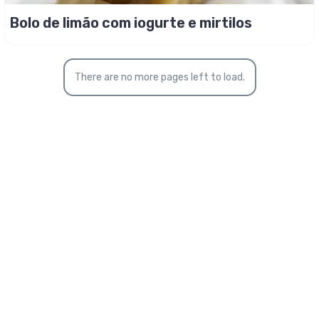
Bolo de limão com iogurte e mirtilos
There are no more pages left to load.