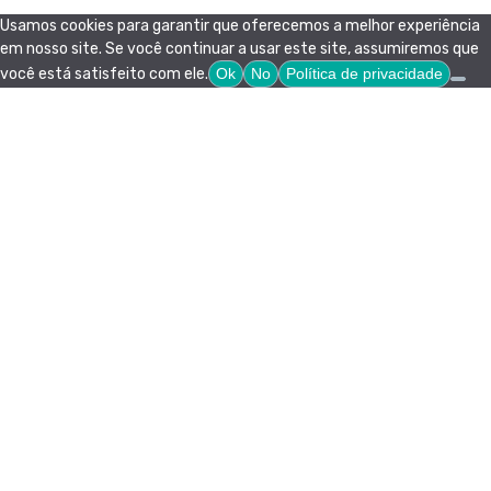
Usamos cookies para garantir que oferecemos a melhor experiência
em nosso site. Se você continuar a usar este site, assumiremos que
você está satisfeito com ele.
Ok
No
Política de privacidade