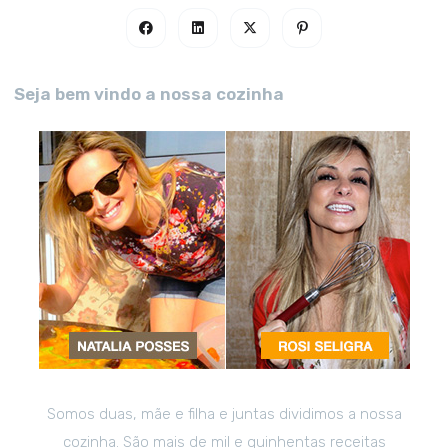
Seja bem vindo a nossa cozinha
Somos duas, mãe e filha e juntas dividimos a nossa
cozinha. São mais de mil e quinhentas receitas