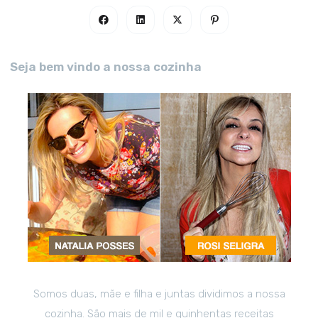
Seja bem vindo a nossa cozinha
Somos duas, mãe e filha e juntas dividimos a nossa
cozinha. São mais de mil e quinhentas receitas