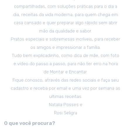
compartilhadas, com soluções práticas para o dia a
dia, receitas da vida moderna, para quem chega em
casa cansado e quer preparar algo rápido sem abrir
mão da qualidade e sabor.
Pratos especiais e sobremesas incríveis, para receber
os amigos e impressionar a família.
Tudo bem explicadinho, como dica de mãe, com foto
e vídeo do passo a passo, para não ter erro na hora
de Montar e Encantar.
Fique conosco, através das redes sociais e faça seu
cadastro e receba por email e uma vez por semana as
ultimas receitas.
Natalia Posses e
Rosi Seligra
O que você procura?