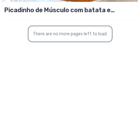
Picadinho de Músculo com batata e
cenoura!
There are no more pages left to load.