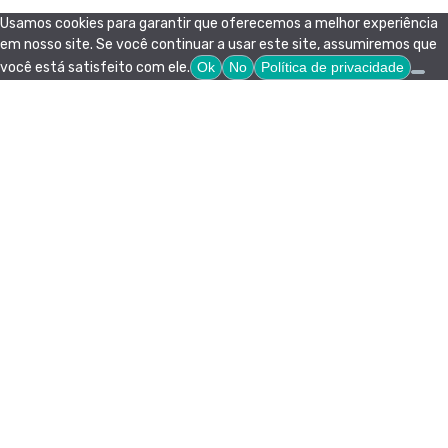
Usamos cookies para garantir que oferecemos a melhor experiência
em nosso site. Se você continuar a usar este site, assumiremos que
você está satisfeito com ele.
Ok
No
Política de privacidade