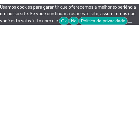
Usamos cookies para garantir que oferecemos a melhor experiência
em nosso site. Se você continuar a usar este site, assumiremos que
você está satisfeito com ele.
Ok
No
Política de privacidade