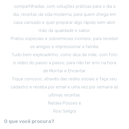
compartilhadas, com soluções práticas para o dia a
dia, receitas da vida moderna, para quem chega em
casa cansado e quer preparar algo rápido sem abrir
mão da qualidade e sabor.
Pratos especiais e sobremesas incríveis, para receber
os amigos e impressionar a família.
Tudo bem explicadinho, como dica de mãe, com foto
e vídeo do passo a passo, para não ter erro na hora
de Montar e Encantar.
Fique conosco, através das redes sociais e faça seu
cadastro e receba por email e uma vez por semana as
ultimas receitas.
Natalia Posses e
Rosi Seligra
O que você procura?