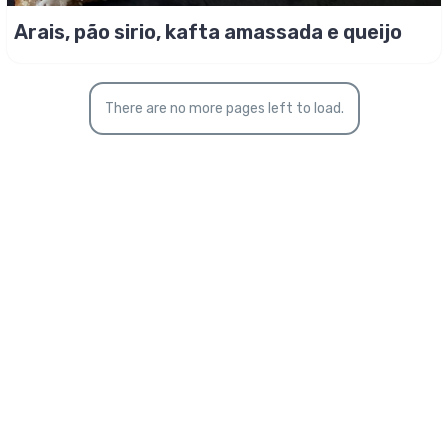
Arais, pão sirio, kafta amassada e queijo
There are no more pages left to load.