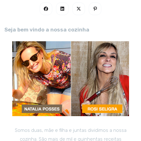
Seja bem vindo a nossa cozinha
Somos duas, mãe e filha e juntas dividimos a nossa
cozinha. São mais de mil e quinhentas receitas