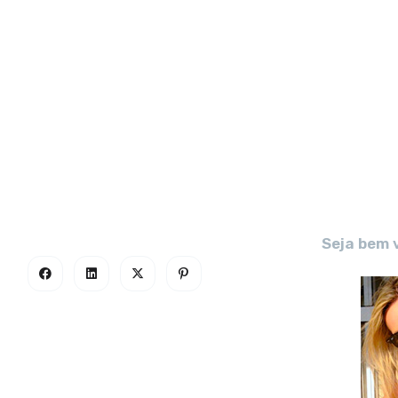
Seja bem 