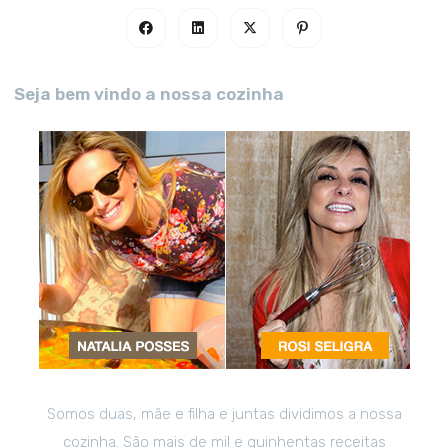
Seja bem vindo a nossa cozinha
Somos duas, mãe e filha e juntas dividimos a nossa
cozinha. São mais de mil e quinhentas receitas