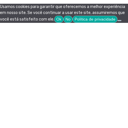
Usamos cookies para garantir que oferecemos a melhor experiência
em nosso site. Se você continuar a usar este site, assumiremos que
você está satisfeito com ele.
Ok
No
Política de privacidade