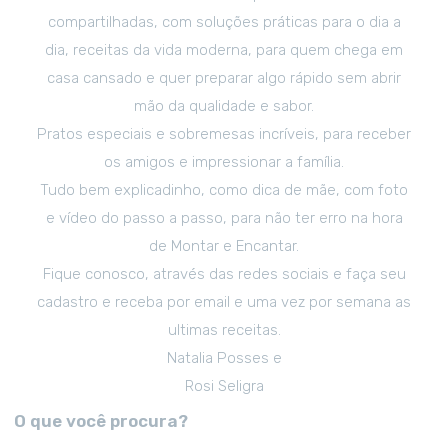
compartilhadas, com soluções práticas para o dia a
dia, receitas da vida moderna, para quem chega em
casa cansado e quer preparar algo rápido sem abrir
mão da qualidade e sabor.
Pratos especiais e sobremesas incríveis, para receber
os amigos e impressionar a família.
Tudo bem explicadinho, como dica de mãe, com foto
e vídeo do passo a passo, para não ter erro na hora
de Montar e Encantar.
Fique conosco, através das redes sociais e faça seu
cadastro e receba por email e uma vez por semana as
ultimas receitas.
Natalia Posses e
Rosi Seligra
O que você procura?