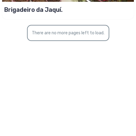
Brigadeiro da Jaquí.
There are no more pages left to load.