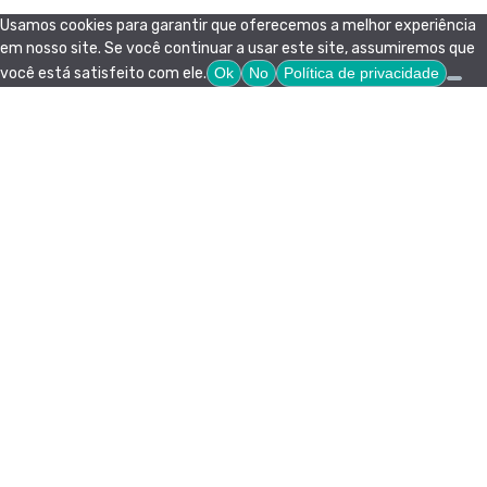
Usamos cookies para garantir que oferecemos a melhor experiência
em nosso site. Se você continuar a usar este site, assumiremos que
você está satisfeito com ele.
Ok
No
Política de privacidade