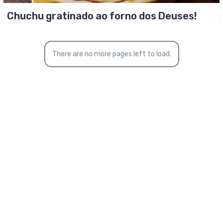
Chuchu gratinado ao forno dos Deuses!
There are no more pages left to load.