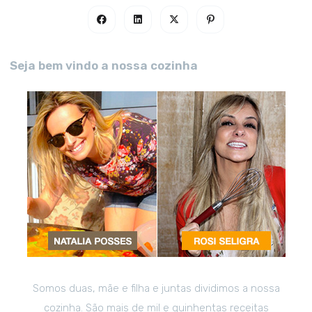
Seja bem vindo a nossa cozinha
Somos duas, mãe e filha e juntas dividimos a nossa
cozinha. São mais de mil e quinhentas receitas