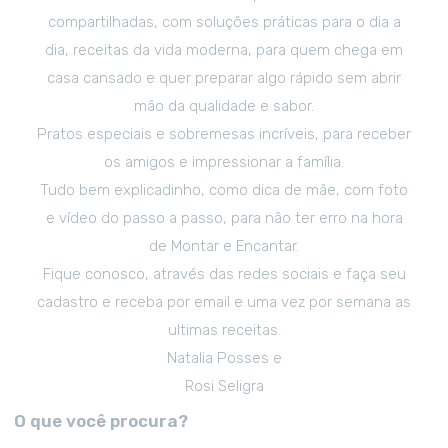
compartilhadas, com soluções práticas para o dia a
dia, receitas da vida moderna, para quem chega em
casa cansado e quer preparar algo rápido sem abrir
mão da qualidade e sabor.
Pratos especiais e sobremesas incríveis, para receber
os amigos e impressionar a família.
Tudo bem explicadinho, como dica de mãe, com foto
e vídeo do passo a passo, para não ter erro na hora
de Montar e Encantar.
Fique conosco, através das redes sociais e faça seu
cadastro e receba por email e uma vez por semana as
ultimas receitas.
Natalia Posses e
Rosi Seligra
O que você procura?