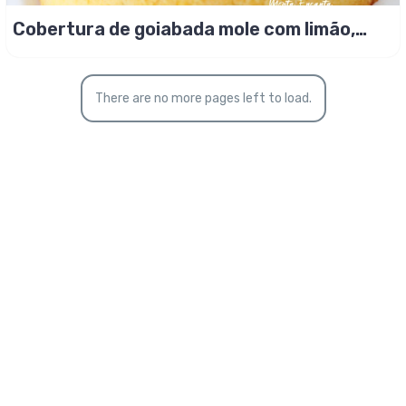
Cobertura de goiabada mole com limão,
para bolo e torta!
There are no more pages left to load.