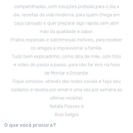
compartilhadas, com soluções práticas para o dia a
dia, receitas da vida moderna, para quem chega em
casa cansado e quer preparar algo rápido sem abrir
mão da qualidade e sabor.
Pratos especiais e sobremesas incríveis, para receber
os amigos e impressionar a família.
Tudo bem explicadinho, como dica de mãe, com foto
e vídeo do passo a passo, para não ter erro na hora
de Montar e Encantar.
Fique conosco, através das redes sociais e faça seu
cadastro e receba por email e uma vez por semana as
ultimas receitas.
Natalia Posses e
Rosi Seligra
O que você procura?