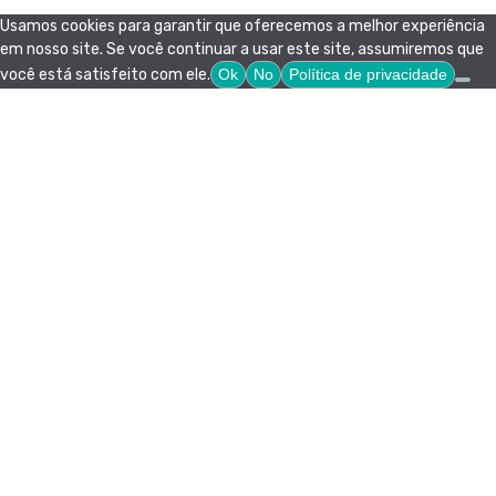
Usamos cookies para garantir que oferecemos a melhor experiência
em nosso site. Se você continuar a usar este site, assumiremos que
você está satisfeito com ele.
Ok
No
Política de privacidade