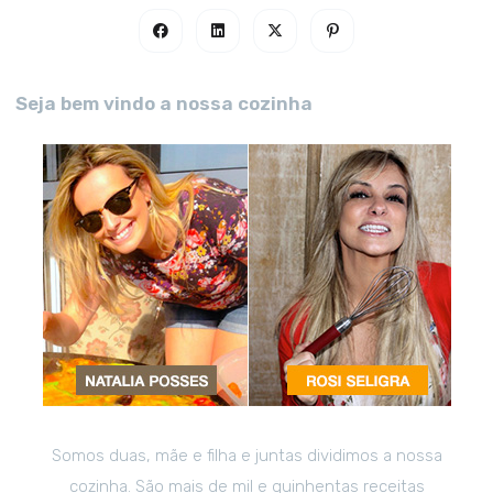
Seja bem vindo a nossa cozinha
Somos duas, mãe e filha e juntas dividimos a nossa
cozinha. São mais de mil e quinhentas receitas