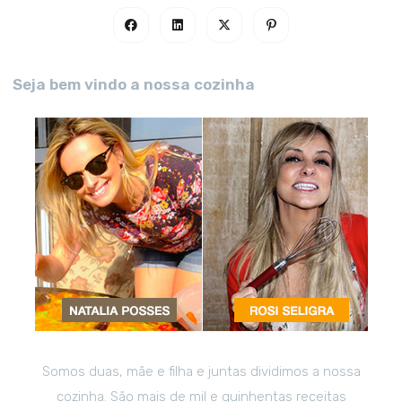
Seja bem vindo a nossa cozinha
Somos duas, mãe e filha e juntas dividimos a nossa
cozinha. São mais de mil e quinhentas receitas