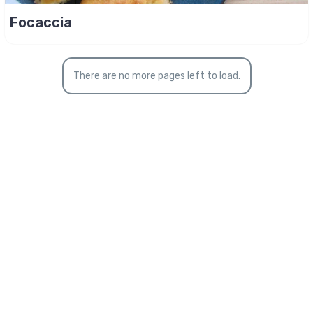
Focaccia
There are no more pages left to load.