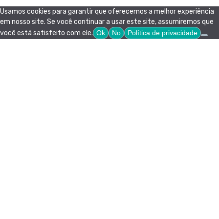
Usamos cookies para garantir que oferecemos a melhor experiência
em nosso site. Se você continuar a usar este site, assumiremos que
você está satisfeito com ele.
Ok
No
Política de privacidade