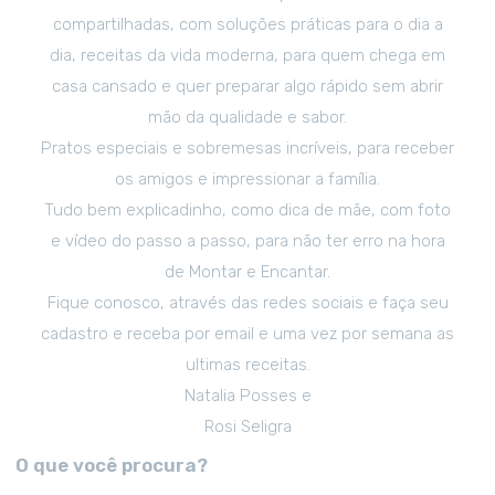
compartilhadas, com soluções práticas para o dia a
dia, receitas da vida moderna, para quem chega em
casa cansado e quer preparar algo rápido sem abrir
mão da qualidade e sabor.
Pratos especiais e sobremesas incríveis, para receber
os amigos e impressionar a família.
Tudo bem explicadinho, como dica de mãe, com foto
e vídeo do passo a passo, para não ter erro na hora
de Montar e Encantar.
Fique conosco, através das redes sociais e faça seu
cadastro e receba por email e uma vez por semana as
ultimas receitas.
Natalia Posses e
Rosi Seligra
O que você procura?