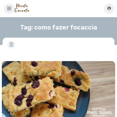
Tag:
como fazer focaccia