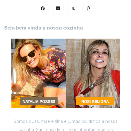
Seja bem vindo a nossa cozinha
Somos duas, mãe e filha e juntas dividimos a nossa
cozinha. São mais de mil e quinhentas receitas