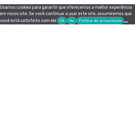
Usamos cookies para garantir que oferecemos a melhor experiência
em nosso site. Se você continuar a usar este site, assumiremos que
você está satisfeito com ele.
Ok
No
Política de privacidade