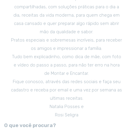
compartilhadas, com soluções práticas para o dia a
dia, receitas da vida moderna, para quem chega em
casa cansado e quer preparar algo rápido sem abrir
mão da qualidade e sabor.
Pratos especiais e sobremesas incríveis, para receber
os amigos e impressionar a família.
Tudo bem explicadinho, como dica de mãe, com foto
e vídeo do passo a passo, para não ter erro na hora
de Montar e Encantar.
Fique conosco, através das redes sociais e faça seu
cadastro e receba por email e uma vez por semana as
ultimas receitas.
Natalia Posses e
Rosi Seligra
O que você procura?