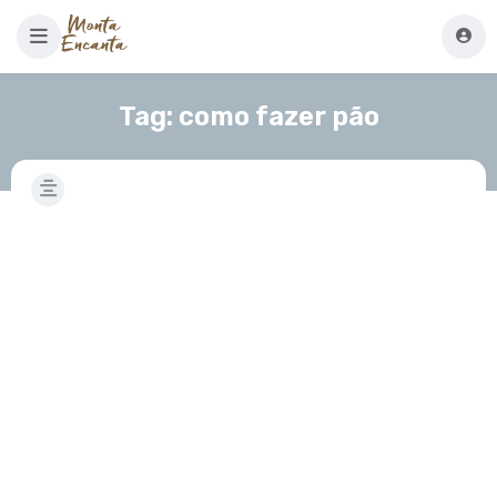
Tag:
como fazer pão