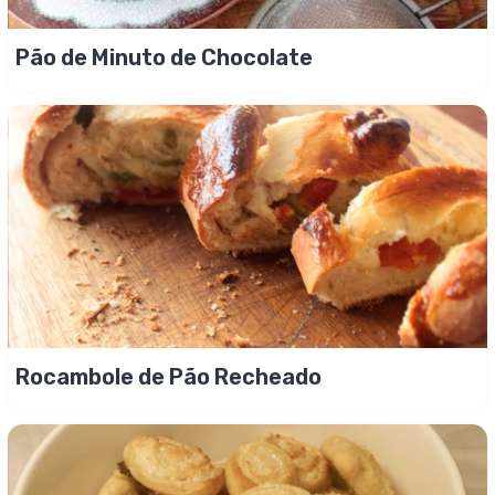
Pão de Minuto de Chocolate
Rocambole de Pão Recheado