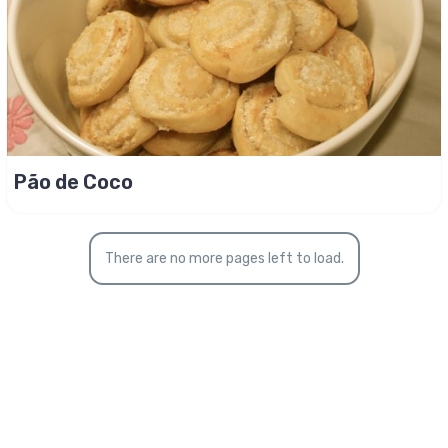
Pão de Coco
There are no more pages left to load.