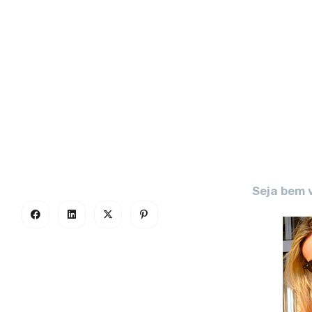
Seja bem 