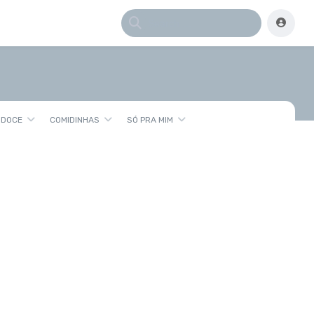
 DOCE
COMIDINHAS
SÓ PRA MIM