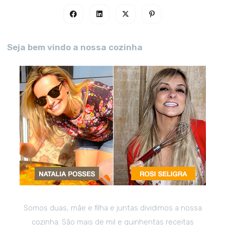
Seja bem vindo a nossa cozinha
Somos duas, mãe e filha e juntas dividimos a nossa
cozinha. São mais de mil e quinhentas receitas