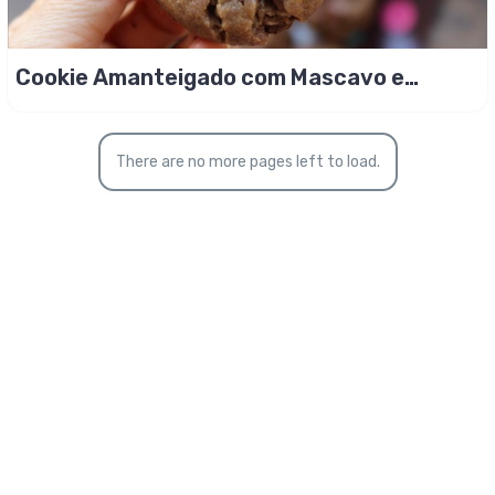
Cookie Amanteigado com Mascavo e
Chocolate picado
There are no more pages left to load.