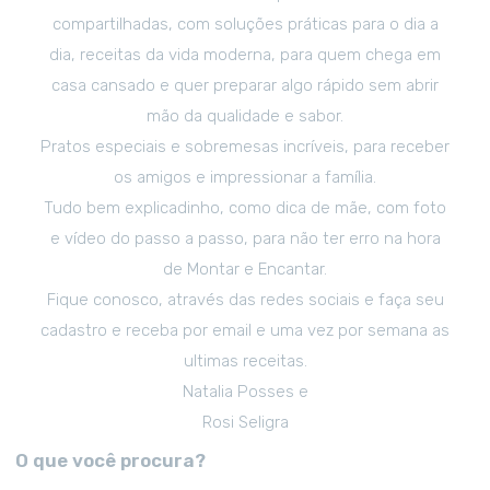
compartilhadas, com soluções práticas para o dia a
dia, receitas da vida moderna, para quem chega em
casa cansado e quer preparar algo rápido sem abrir
mão da qualidade e sabor.
Pratos especiais e sobremesas incríveis, para receber
os amigos e impressionar a família.
Tudo bem explicadinho, como dica de mãe, com foto
e vídeo do passo a passo, para não ter erro na hora
de Montar e Encantar.
Fique conosco, através das redes sociais e faça seu
cadastro e receba por email e uma vez por semana as
ultimas receitas.
Natalia Posses e
Rosi Seligra
O que você procura?