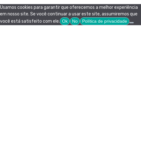
Usamos cookies para garantir que oferecemos a melhor experiência
em nosso site. Se você continuar a usar este site, assumiremos que
você está satisfeito com ele.
Ok
No
Política de privacidade