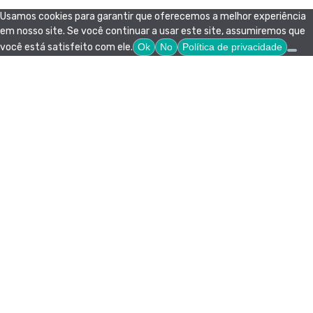
Usamos cookies para garantir que oferecemos a melhor experiência
em nosso site. Se você continuar a usar este site, assumiremos que
você está satisfeito com ele.
Ok
No
Política de privacidade