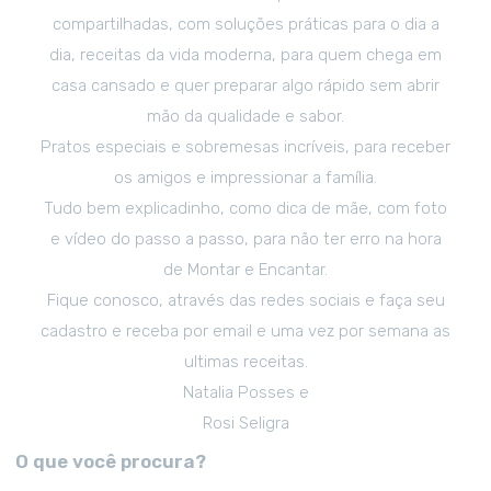
compartilhadas, com soluções práticas para o dia a
dia, receitas da vida moderna, para quem chega em
casa cansado e quer preparar algo rápido sem abrir
mão da qualidade e sabor.
Pratos especiais e sobremesas incríveis, para receber
os amigos e impressionar a família.
Tudo bem explicadinho, como dica de mãe, com foto
e vídeo do passo a passo, para não ter erro na hora
de Montar e Encantar.
Fique conosco, através das redes sociais e faça seu
cadastro e receba por email e uma vez por semana as
ultimas receitas.
Natalia Posses e
Rosi Seligra
O que você procura?