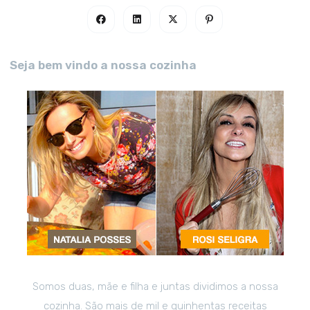
Seja bem vindo a nossa cozinha
Somos duas, mãe e filha e juntas dividimos a nossa
cozinha. São mais de mil e quinhentas receitas