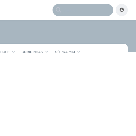
 DOCE
COMIDINHAS
SÓ PRA MIM