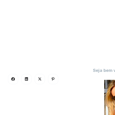
Seja bem 