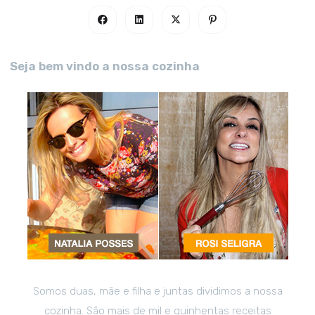
Seja bem vindo a nossa cozinha
Somos duas, mãe e filha e juntas dividimos a nossa
cozinha. São mais de mil e quinhentas receitas