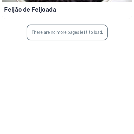
Feijão de Feijoada
There are no more pages left to load.