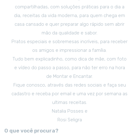
compartilhadas, com soluções práticas para o dia a
dia, receitas da vida moderna, para quem chega em
casa cansado e quer preparar algo rápido sem abrir
mão da qualidade e sabor.
Pratos especiais e sobremesas incríveis, para receber
os amigos e impressionar a família.
Tudo bem explicadinho, como dica de mãe, com foto
e vídeo do passo a passo, para não ter erro na hora
de Montar e Encantar.
Fique conosco, através das redes sociais e faça seu
cadastro e receba por email e uma vez por semana as
ultimas receitas.
Natalia Posses e
Rosi Seligra
O que você procura?