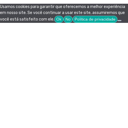
Usamos cookies para garantir que oferecemos a melhor experiência
em nosso site. Se você continuar a usar este site, assumiremos que
você está satisfeito com ele.
Ok
No
Política de privacidade