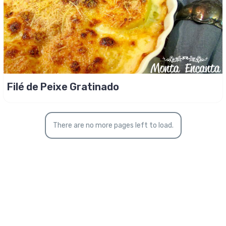
Filé de Peixe Gratinado
There are no more pages left to load.