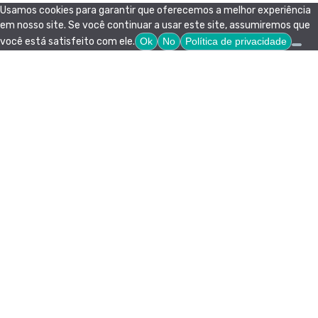
Usamos cookies para garantir que oferecemos a melhor experiência
em nosso site. Se você continuar a usar este site, assumiremos que
você está satisfeito com ele.
Ok
No
Política de privacidade