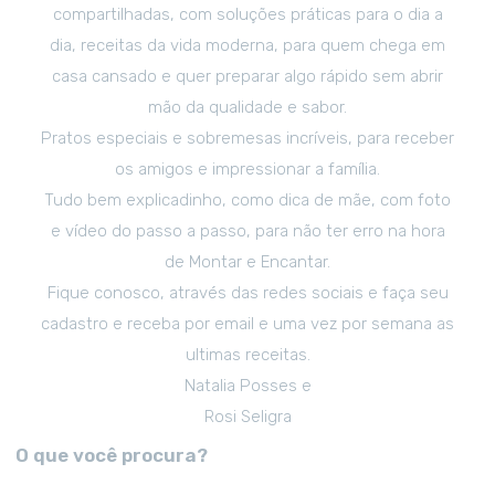
compartilhadas, com soluções práticas para o dia a
dia, receitas da vida moderna, para quem chega em
casa cansado e quer preparar algo rápido sem abrir
mão da qualidade e sabor.
Pratos especiais e sobremesas incríveis, para receber
os amigos e impressionar a família.
Tudo bem explicadinho, como dica de mãe, com foto
e vídeo do passo a passo, para não ter erro na hora
de Montar e Encantar.
Fique conosco, através das redes sociais e faça seu
cadastro e receba por email e uma vez por semana as
ultimas receitas.
Natalia Posses e
Rosi Seligra
O que você procura?