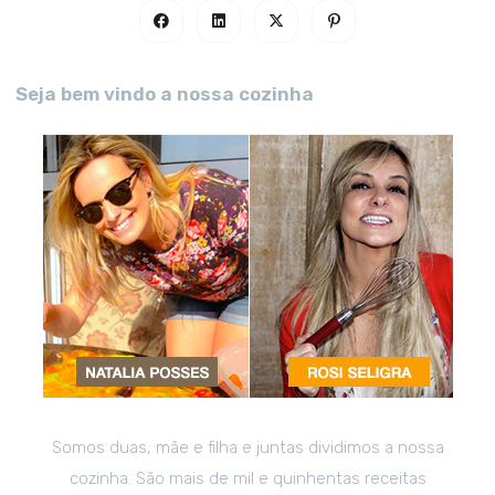
Seja bem vindo a nossa cozinha
Somos duas, mãe e filha e juntas dividimos a nossa
cozinha. São mais de mil e quinhentas receitas