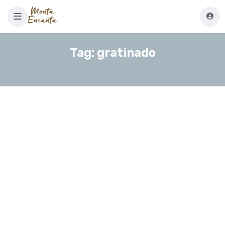
Tag:
gratinado