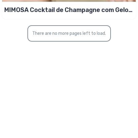
MIMOSA Cocktail de Champagne com Gelo
de Laranja
There are no more pages left to load.