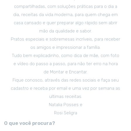
compartilhadas, com soluções práticas para o dia a
dia, receitas da vida moderna, para quem chega em
casa cansado e quer preparar algo rápido sem abrir
mão da qualidade e sabor.
Pratos especiais e sobremesas incríveis, para receber
os amigos e impressionar a família.
Tudo bem explicadinho, como dica de mãe, com foto
e vídeo do passo a passo, para não ter erro na hora
de Montar e Encantar.
Fique conosco, através das redes sociais e faça seu
cadastro e receba por email e uma vez por semana as
ultimas receitas.
Natalia Posses e
Rosi Seligra
O que você procura?