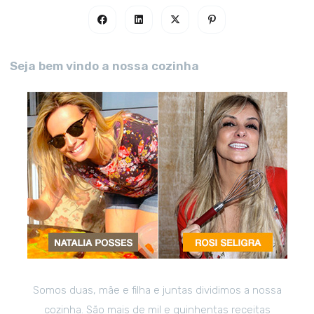
Seja bem vindo a nossa cozinha
Somos duas, mãe e filha e juntas dividimos a nossa
cozinha. São mais de mil e quinhentas receitas