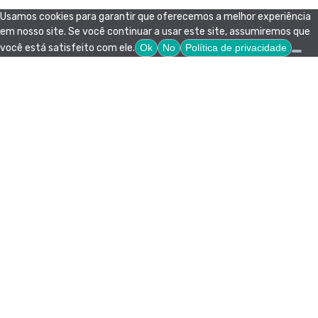
Usamos cookies para garantir que oferecemos a melhor experiência
em nosso site. Se você continuar a usar este site, assumiremos que
você está satisfeito com ele.
Ok
No
Política de privacidade