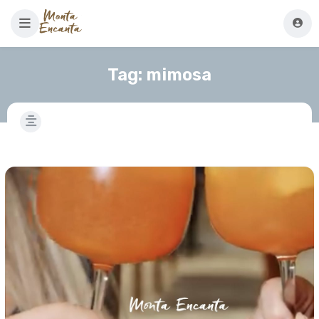
Tag:
mimosa