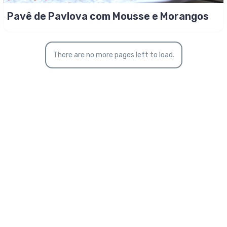
Pavê de Pavlova com Mousse e Morangos
There are no more pages left to load.