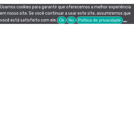
Usamos cookies para garantir que oferecemos a melhor experiência
em nosso site. Se você continuar a usar este site, assumiremos que
você está satisfeito com ele.
Ok
No
Política de privacidade