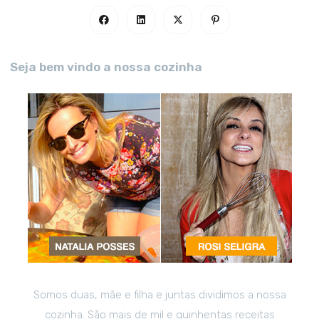
Seja bem vindo a nossa cozinha
Somos duas, mãe e filha e juntas dividimos a nossa
cozinha. São mais de mil e quinhentas receitas