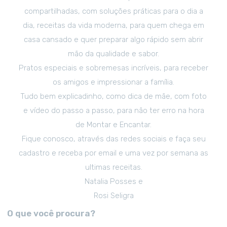
compartilhadas, com soluções práticas para o dia a
dia, receitas da vida moderna, para quem chega em
casa cansado e quer preparar algo rápido sem abrir
mão da qualidade e sabor.
Pratos especiais e sobremesas incríveis, para receber
os amigos e impressionar a família.
Tudo bem explicadinho, como dica de mãe, com foto
e vídeo do passo a passo, para não ter erro na hora
de Montar e Encantar.
Fique conosco, através das redes sociais e faça seu
cadastro e receba por email e uma vez por semana as
ultimas receitas.
Natalia Posses e
Rosi Seligra
O que você procura?