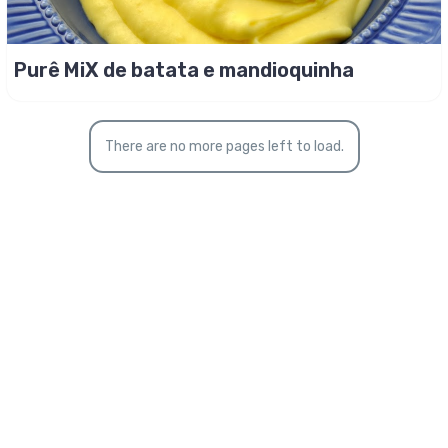
Purê MiX de batata e mandioquinha
There are no more pages left to load.