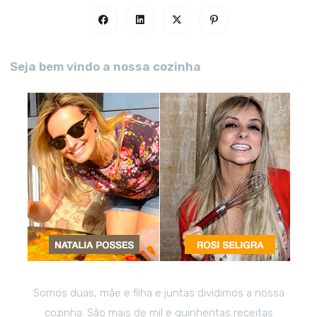
Seja bem vindo a nossa cozinha
Somos duas, mãe e filha e juntas dividimos a nossa
cozinha. São mais de mil e quinhentas receitas