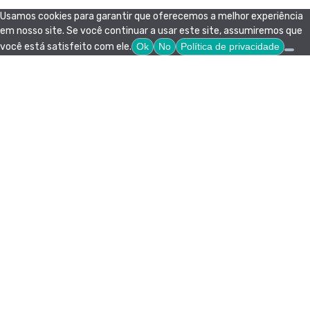
Usamos cookies para garantir que oferecemos a melhor experiência
em nosso site. Se você continuar a usar este site, assumiremos que
você está satisfeito com ele.
Ok
No
Política de privacidade