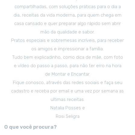
compartilhadas, com soluções práticas para o dia a
dia, receitas da vida moderna, para quem chega em
casa cansado e quer preparar algo rápido sem abrir
mão da qualidade e sabor.
Pratos especiais e sobremesas incríveis, para receber
os amigos e impressionar a família.
Tudo bem explicadinho, como dica de mãe, com foto
e vídeo do passo a passo, para não ter erro na hora
de Montar e Encantar.
Fique conosco, através das redes sociais e faça seu
cadastro e receba por email e uma vez por semana as
ultimas receitas.
Natalia Posses e
Rosi Seligra
O que você procura?