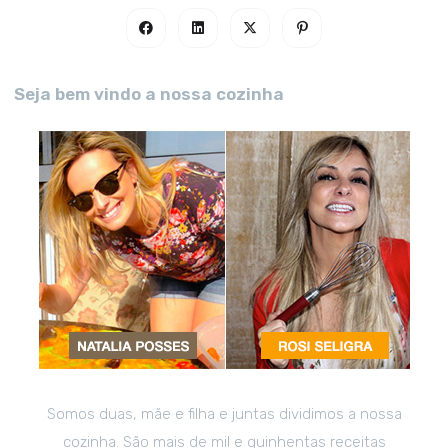
Seja bem vindo a nossa cozinha
Somos duas, mãe e filha e juntas dividimos a nossa
cozinha. São mais de mil e quinhentas receitas