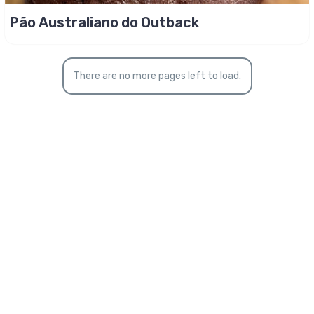
Pão Australiano do Outback
There are no more pages left to load.