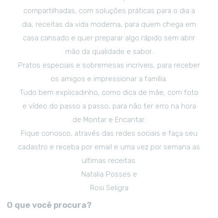
compartilhadas, com soluções práticas para o dia a
dia, receitas da vida moderna, para quem chega em
casa cansado e quer preparar algo rápido sem abrir
mão da qualidade e sabor.
Pratos especiais e sobremesas incríveis, para receber
os amigos e impressionar a família.
Tudo bem explicadinho, como dica de mãe, com foto
e vídeo do passo a passo, para não ter erro na hora
de Montar e Encantar.
Fique conosco, através das redes sociais e faça seu
cadastro e receba por email e uma vez por semana as
ultimas receitas.
Natalia Posses e
Rosi Seligra
O que você procura?