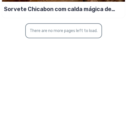
Sorvete Chicabon com calda mágica de
chocolate!
There are no more pages left to load.