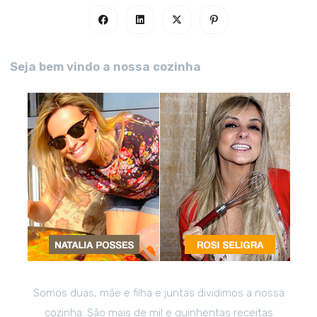
Seja bem vindo a nossa cozinha
Somos duas, mãe e filha e juntas dividimos a nossa
cozinha. São mais de mil e quinhentas receitas