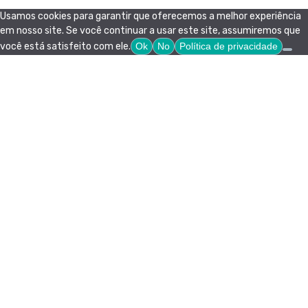
Usamos cookies para garantir que oferecemos a melhor experiência
em nosso site. Se você continuar a usar este site, assumiremos que
você está satisfeito com ele.
Ok
No
Política de privacidade