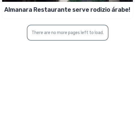
Almanara Restaurante serve rodizio árabe!
There are no more pages left to load.