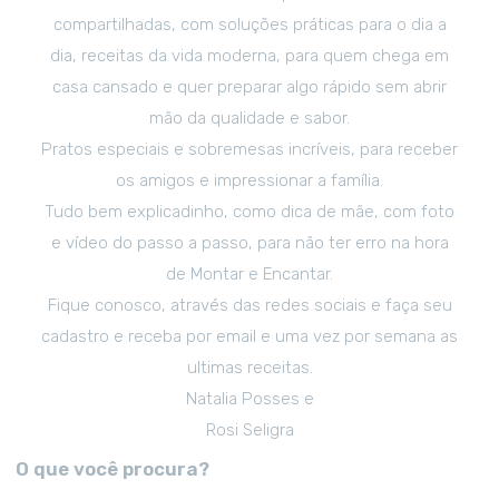
compartilhadas, com soluções práticas para o dia a
dia, receitas da vida moderna, para quem chega em
casa cansado e quer preparar algo rápido sem abrir
mão da qualidade e sabor.
Pratos especiais e sobremesas incríveis, para receber
os amigos e impressionar a família.
Tudo bem explicadinho, como dica de mãe, com foto
e vídeo do passo a passo, para não ter erro na hora
de Montar e Encantar.
Fique conosco, através das redes sociais e faça seu
cadastro e receba por email e uma vez por semana as
ultimas receitas.
Natalia Posses e
Rosi Seligra
O que você procura?