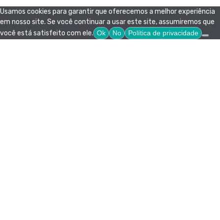
Usamos cookies para garantir que oferecemos a melhor experiência
em nosso site. Se você continuar a usar este site, assumiremos que
você está satisfeito com ele.
Ok
No
Política de privacidade