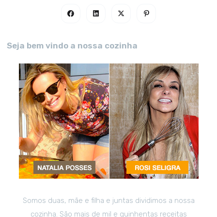
Seja bem vindo a nossa cozinha
Somos duas, mãe e filha e juntas dividimos a nossa
cozinha. São mais de mil e quinhentas receitas