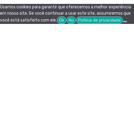
Usamos cookies para garantir que oferecemos a melhor experiência
em nosso site. Se você continuar a usar este site, assumiremos que
você está satisfeito com ele.
Ok
No
Política de privacidade