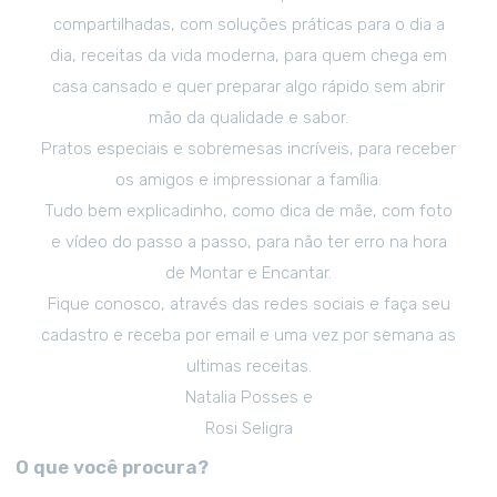
compartilhadas, com soluções práticas para o dia a
dia, receitas da vida moderna, para quem chega em
casa cansado e quer preparar algo rápido sem abrir
mão da qualidade e sabor.
Pratos especiais e sobremesas incríveis, para receber
os amigos e impressionar a família.
Tudo bem explicadinho, como dica de mãe, com foto
e vídeo do passo a passo, para não ter erro na hora
de Montar e Encantar.
Fique conosco, através das redes sociais e faça seu
cadastro e receba por email e uma vez por semana as
ultimas receitas.
Natalia Posses e
Rosi Seligra
O que você procura?