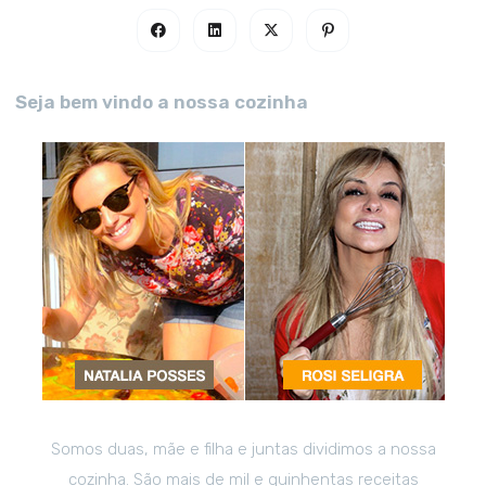
Seja bem vindo a nossa cozinha
Somos duas, mãe e filha e juntas dividimos a nossa
cozinha. São mais de mil e quinhentas receitas