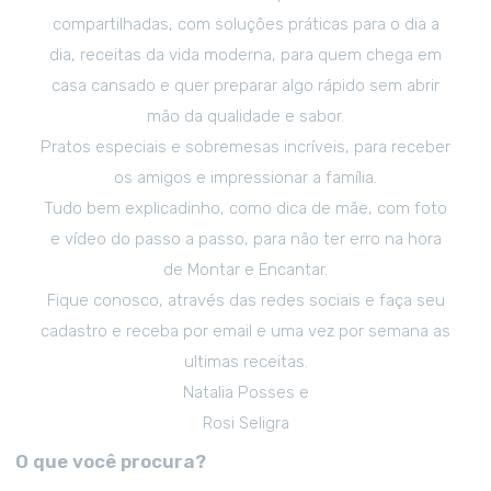
compartilhadas, com soluções práticas para o dia a
dia, receitas da vida moderna, para quem chega em
casa cansado e quer preparar algo rápido sem abrir
mão da qualidade e sabor.
Pratos especiais e sobremesas incríveis, para receber
os amigos e impressionar a família.
Tudo bem explicadinho, como dica de mãe, com foto
e vídeo do passo a passo, para não ter erro na hora
de Montar e Encantar.
Fique conosco, através das redes sociais e faça seu
cadastro e receba por email e uma vez por semana as
ultimas receitas.
Natalia Posses e
Rosi Seligra
O que você procura?