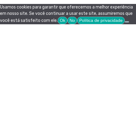
Usamos cookies para garantir que oferecemos a melhor experiência
em nosso site. Se você continuar a usar este site, assumiremos que
você está satisfeito com ele.
Ok
No
Política de privacidade