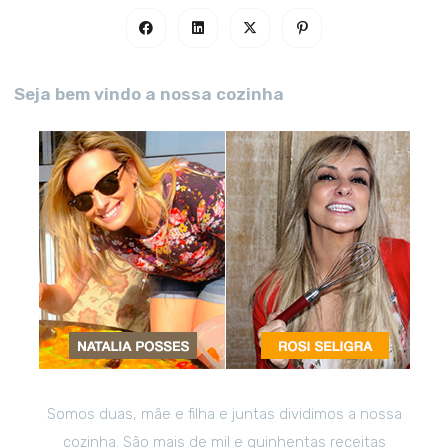
Seja bem vindo a nossa cozinha
Somos duas, mãe e filha e juntas dividimos a nossa
cozinha. São mais de mil e quinhentas receitas