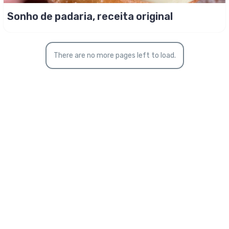
Sonho de padaria, receita original
There are no more pages left to load.