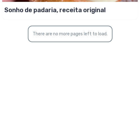
Sonho de padaria, receita original
There are no more pages left to load.