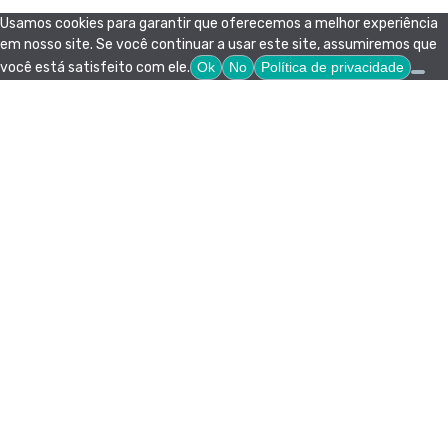
Usamos cookies para garantir que oferecemos a melhor experiência
em nosso site. Se você continuar a usar este site, assumiremos que
você está satisfeito com ele.
Ok
No
Política de privacidade