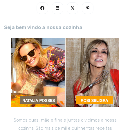
Seja bem vindo a nossa cozinha
Somos duas, mãe e filha e juntas dividimos a nossa
cozinha. São mais de mil e quinhentas receitas