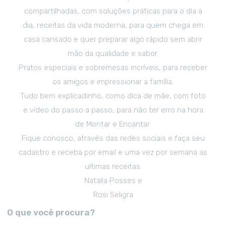
compartilhadas, com soluções práticas para o dia a
dia, receitas da vida moderna, para quem chega em
casa cansado e quer preparar algo rápido sem abrir
mão da qualidade e sabor.
Pratos especiais e sobremesas incríveis, para receber
os amigos e impressionar a família.
Tudo bem explicadinho, como dica de mãe, com foto
e vídeo do passo a passo, para não ter erro na hora
de Montar e Encantar.
Fique conosco, através das redes sociais e faça seu
cadastro e receba por email e uma vez por semana as
ultimas receitas.
Natalia Posses e
Rosi Seligra
O que você procura?