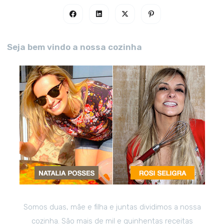
Seja bem vindo a nossa cozinha
Somos duas, mãe e filha e juntas dividimos a nossa
cozinha. São mais de mil e quinhentas receitas