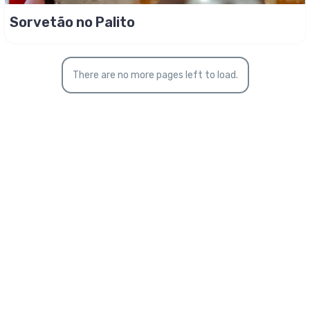
Sorvetão no Palito
There are no more pages left to load.