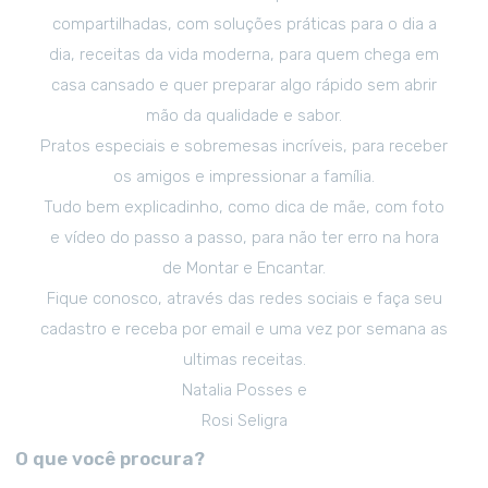
compartilhadas, com soluções práticas para o dia a
dia, receitas da vida moderna, para quem chega em
casa cansado e quer preparar algo rápido sem abrir
mão da qualidade e sabor.
Pratos especiais e sobremesas incríveis, para receber
os amigos e impressionar a família.
Tudo bem explicadinho, como dica de mãe, com foto
e vídeo do passo a passo, para não ter erro na hora
de Montar e Encantar.
Fique conosco, através das redes sociais e faça seu
cadastro e receba por email e uma vez por semana as
ultimas receitas.
Natalia Posses e
Rosi Seligra
O que você procura?