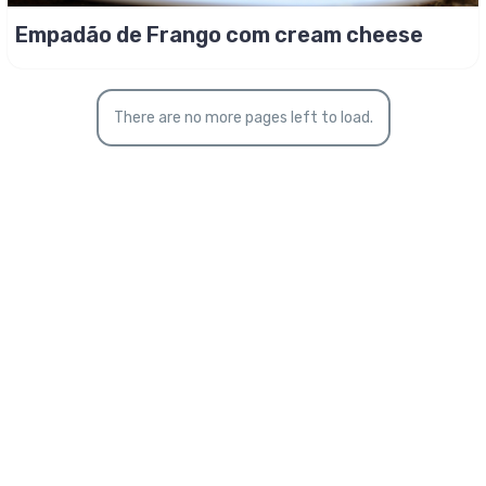
Empadão de Frango com cream cheese
There are no more pages left to load.