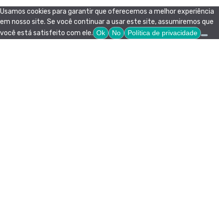
Usamos cookies para garantir que oferecemos a melhor experiência
em nosso site. Se você continuar a usar este site, assumiremos que
você está satisfeito com ele.
Ok
No
Política de privacidade