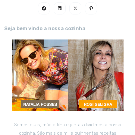
Seja bem vindo a nossa cozinha
Somos duas, mãe e filha e juntas dividimos a nossa
cozinha. São mais de mil e quinhentas receitas