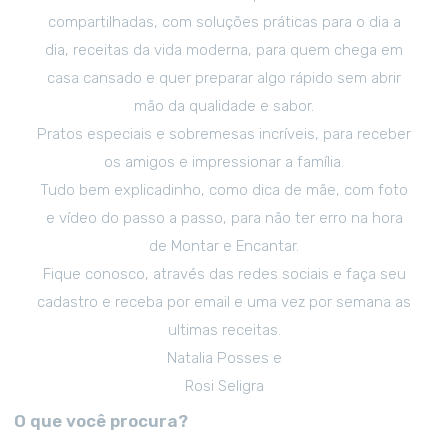
compartilhadas, com soluções práticas para o dia a
dia, receitas da vida moderna, para quem chega em
casa cansado e quer preparar algo rápido sem abrir
mão da qualidade e sabor.
Pratos especiais e sobremesas incríveis, para receber
os amigos e impressionar a família.
Tudo bem explicadinho, como dica de mãe, com foto
e vídeo do passo a passo, para não ter erro na hora
de Montar e Encantar.
Fique conosco, através das redes sociais e faça seu
cadastro e receba por email e uma vez por semana as
ultimas receitas.
Natalia Posses e
Rosi Seligra
O que você procura?